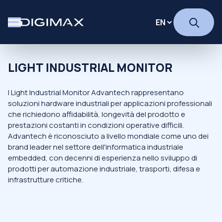
LIGHT INDUSTRIAL MONITOR
I Light Industrial Monitor Advantech rappresentano
soluzioni hardware industriali per applicazioni professionali
che richiedono affidabilità, longevità del prodotto e
prestazioni costanti in condizioni operative difficili.
Advantech è riconosciuto a livello mondiale come uno dei
brand leader nel settore dell'informatica industriale
embedded, con decenni di esperienza nello sviluppo di
prodotti per automazione industriale, trasporti, difesa e
infrastrutture critiche.