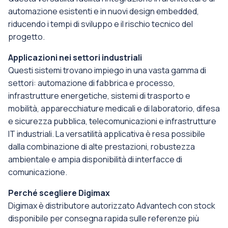
automazione esistenti e in nuovi design embedded,
riducendo i tempi di sviluppo e il rischio tecnico del
progetto.
Applicazioni nei settori industriali
Questi sistemi trovano impiego in una vasta gamma di
settori: automazione di fabbrica e processo,
infrastrutture energetiche, sistemi di trasporto e
mobilità, apparecchiature medicali e di laboratorio, difesa
e sicurezza pubblica, telecomunicazioni e infrastrutture
IT industriali. La versatilità applicativa è resa possibile
dalla combinazione di alte prestazioni, robustezza
ambientale e ampia disponibilità di interfacce di
comunicazione.
Perché scegliere Digimax
Digimax è distributore autorizzato Advantech con stock
disponibile per consegna rapida sulle referenze più