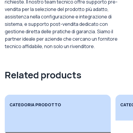
richieste. Il nostro team tecnico offre supporto pre-
vendita per la selezione del prodotto più adatto,
assistenza nella configurazione e integrazione di
sistema, e supporto post-vendita dedicato con
gestione diretta delle pratiche di garanzia. Siamo il
partner ideale per aziende che cercano un fornitore
tecnico affidabile, non solo un rivenditore.
Related products
CATEGORIA PRODOTTO
CATE