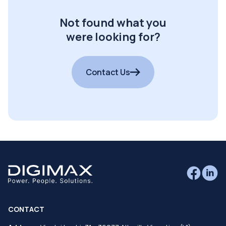
Not found what you
were looking for?
Contact Us
CONTACT