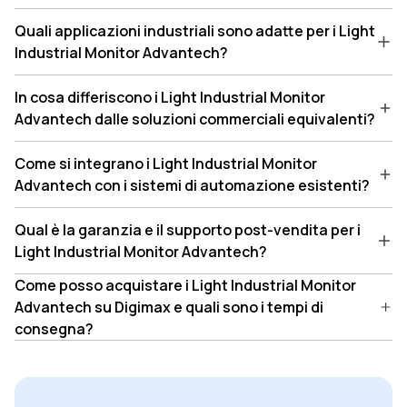
Quali applicazioni industriali sono adatte per i Light
Industrial Monitor Advantech?
In cosa differiscono i Light Industrial Monitor
Advantech dalle soluzioni commerciali equivalenti?
Come si integrano i Light Industrial Monitor
Advantech con i sistemi di automazione esistenti?
Qual è la garanzia e il supporto post-vendita per i
Light Industrial Monitor Advantech?
Come posso acquistare i Light Industrial Monitor
Advantech su Digimax e quali sono i tempi di
consegna?