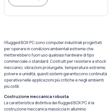
I Rugged BOX PC sono computer industriali progettati
per operare in condizioni ambientali estreme che
metterebbero fuori uso qualsiasi hardware di tipo
commerciale o standard. Costruiti per resistere a shock
meccanici, vibrazioni prolungate, temperature estreme,
polvere e umidità, questi sistemi garantiscono continuità
operativa nelle applicazioni più critiche e negli ambienti
più ostili.
Costruzione meccanica robusta
La caratteristica distintiva dei Rugged BOX PC è la
costruzione meccanica massiccia in alluminio