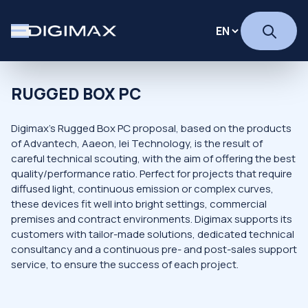
RUGGED BOX PC
Digimax's Rugged Box PC proposal, based on the products
of Advantech, Aaeon, Iei Technology, is the result of
careful technical scouting, with the aim of offering the best
quality/performance ratio. Perfect for projects that require
diffused light, continuous emission or complex curves,
these devices fit well into bright settings, commercial
premises and contract environments. Digimax supports its
customers with tailor-made solutions, dedicated technical
consultancy and a continuous pre- and post-sales support
service, to ensure the success of each project.