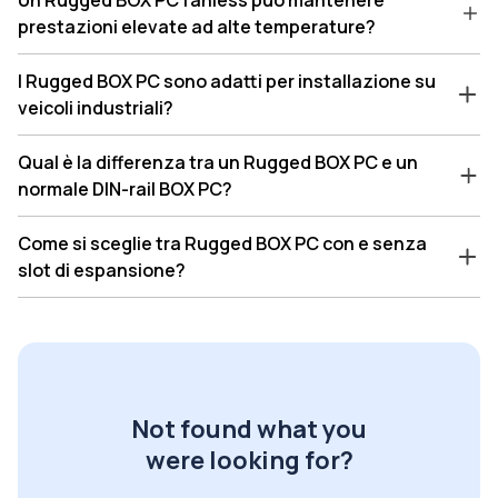
prestazioni elevate ad alte temperature?
I Rugged BOX PC sono adatti per installazione su
veicoli industriali?
Qual è la differenza tra un Rugged BOX PC e un
normale DIN-rail BOX PC?
Come si sceglie tra Rugged BOX PC con e senza
slot di espansione?
Not found what you
were looking for?