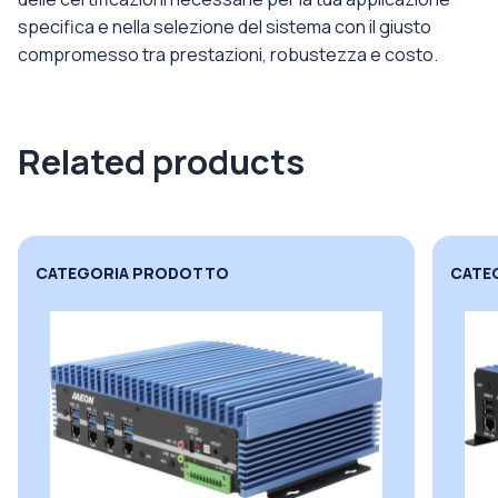
specifica e nella selezione del sistema con il giusto
compromesso tra prestazioni, robustezza e costo.
Related products
CATEGORIA PRODOTTO
CATE