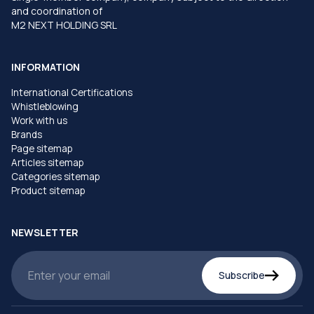
and coordination of
M2 NEXT HOLDING SRL
INFORMATION
International Certifications
Whistleblowing
Work with us
Brands
Page sitemap
Articles sitemap
Categories sitemap
Product sitemap
NEWSLETTER
Subscribe