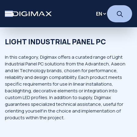
LIGHT INDUSTRIAL PANEL PC
In this category, Digimax offers a curated range of Light
Industrial Panel PC solutions from the Advantech, Aaeon
and Iei Technology brands, chosen for performance,
reliability and design compatibility. Each product meets
specific requirements for use in linear installations,
backlighting, decorative elements or integration into
custom LED profiles. In addition to supply, Digimax
guarantees specialized technical assistance, useful for
orienting yourself in the choice and implementation of
products within the project.