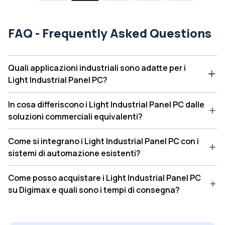
FAQ - Frequently Asked Questions
Quali applicazioni industriali sono adatte per i
Light Industrial Panel PC?
In cosa differiscono i Light Industrial Panel PC dalle
soluzioni commerciali equivalenti?
Come si integrano i Light Industrial Panel PC con i
sistemi di automazione esistenti?
Come posso acquistare i Light Industrial Panel PC
su Digimax e quali sono i tempi di consegna?