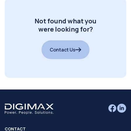
Not found what you
were looking for?
Contact Us
CONTACT