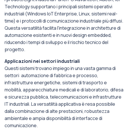
Technology supportano i principali sistemi operativi
industriali (Windows IoT Enterprise, Linux, sistemi real-
time) e i protocolli di comunicazione industriale più diffusi.
Questa versatilità facilita l'integrazione in architetture di
automazione esistenti e in nuovi design embedded,
riducendo i tempi di sviluppo e il rischio tecnico del
progetto.
Applicazioni nei settori industriali
Questi sistemi trovano impiego in una vasta gamma di
settori: automazione di fabbrica e processo,
infrastrutture energetiche, sistemi di trasporto e
mobilità, apparecchiature medicali e di laboratorio, difesa
e sicurezza pubblica, telecomunicazioni e infrastrutture
IT industriali. La versatilità applicativa è resa possibile
dalla combinazione di alte prestazioni, robustezza
ambientale e ampia disponibilità di interfacce di
comunicazione.