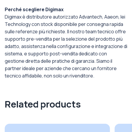
Perché scegliere Digimax
Digimax è distributore autorizzato Advantech, Aaeon, Iei
Technology con stock disponibile per consegna rapida
sulle referenze più richieste. Il nostro team tecnico offre
supporto pre-vendita per la selezione del prodotto più
adatto, assistenza nella configurazione e integrazione di
sistema, e supporto post-vendita dedicato con
gestione diretta delle pratiche di garanzia. Siamo il
partner ideale per aziende che cercano un fornitore
tecnico affidabile, non solo un rivenditore.
Related products