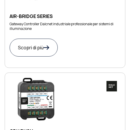
AIR-BRIDGE SERIES
Gateway Controller Dalcnet industriale professionale per sistemi di
illuminazione
Scopri di più