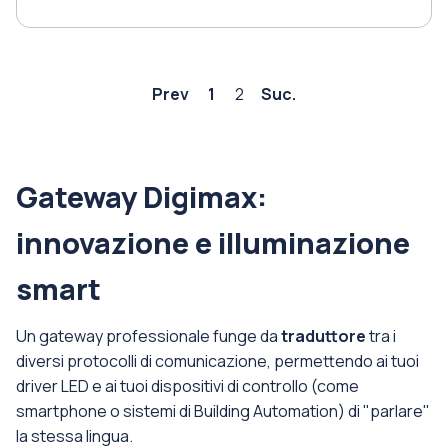
Prev
1
2
Suc.
Gateway Digimax:
innovazione e illuminazione
smart
Un gateway professionale funge da
traduttore
tra i
diversi protocolli di comunicazione, permettendo ai tuoi
driver LED e ai tuoi dispositivi di controllo (come
smartphone o sistemi di Building Automation) di "parlare"
la stessa lingua.