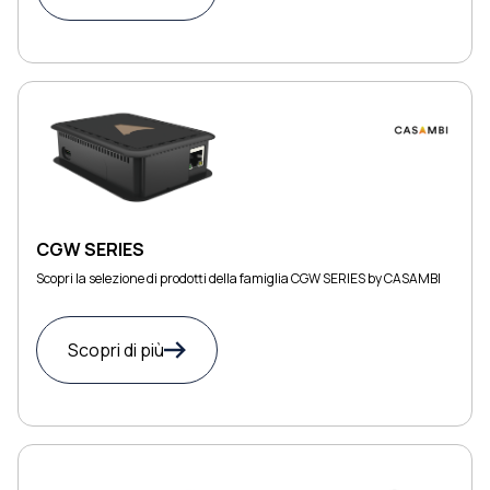
CGW SERIES
Scopri la selezione di prodotti della famiglia CGW SERIES by CASAMBI
Scopri di più