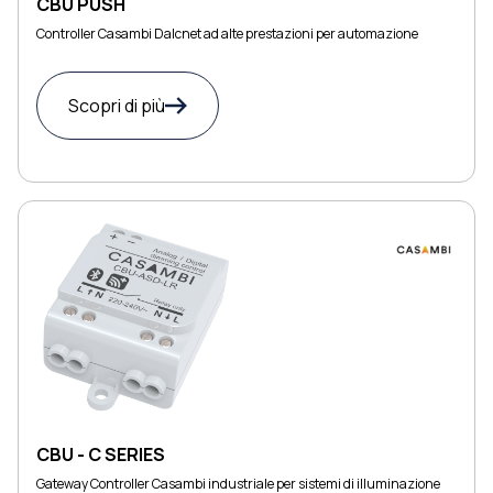
CBU PUSH
Controller Casambi Dalcnet ad alte prestazioni per automazione
Scopri di più
CBU - C SERIES
Gateway Controller Casambi industriale per sistemi di illuminazione