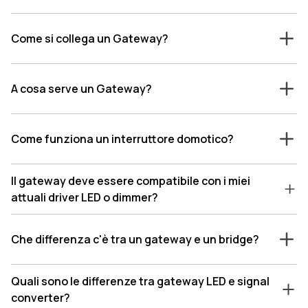
Come si collega un Gateway?
A cosa serve un Gateway?
Come funziona un interruttore domotico?
Il gateway deve essere compatibile con i miei
attuali driver LED o dimmer?
Che differenza c'è tra un gateway e un bridge?
Quali sono le differenze tra gateway LED e signal
converter?