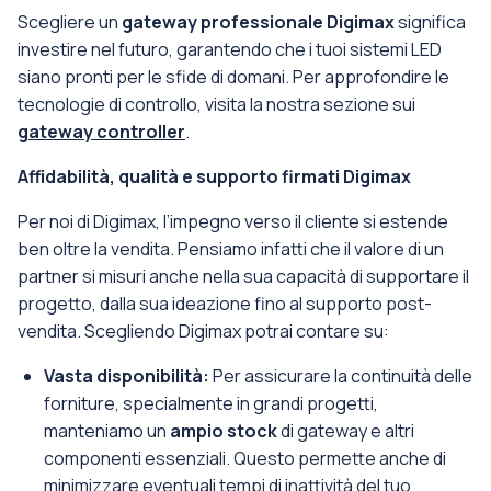
Scegliere un
gateway professionale Digimax
significa
investire nel futuro, garantendo che i tuoi sistemi LED
siano pronti per le sfide di domani. Per approfondire le
tecnologie di controllo, visita la nostra sezione sui
gateway controller
.
Affidabilità, qualità e supporto firmati Digimax
Per noi di Digimax, l’impegno verso il cliente si estende
ben oltre la vendita. Pensiamo infatti che il valore di un
partner si misuri anche nella sua capacità di supportare il
progetto, dalla sua ideazione fino al supporto post-
vendita. Scegliendo Digimax potrai contare su:
Vasta disponibilità:
Per assicurare la continuità delle
forniture, specialmente in grandi progetti,
manteniamo un
ampio stock
di gateway e altri
componenti essenziali. Questo permette anche di
minimizzare eventuali tempi di inattività del tuo