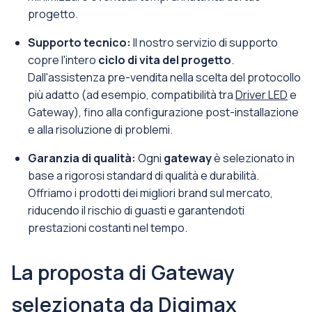
progetto.
Supporto tecnico:
Il nostro servizio di supporto
copre l'intero
ciclo di vita del progetto
.
Dall'assistenza pre-vendita nella scelta del protocollo
più adatto (ad esempio, compatibilità tra
Driver LED
e
Gateway), fino alla configurazione post-installazione
e alla risoluzione di problemi.
Garanzia di qualità:
Ogni
gateway
è selezionato in
base a rigorosi standard di qualità e durabilità.
Offriamo i prodotti dei migliori brand sul mercato,
riducendo il rischio di guasti e garantendoti
prestazioni costanti nel tempo.
La proposta di Gateway
selezionata da Digimax