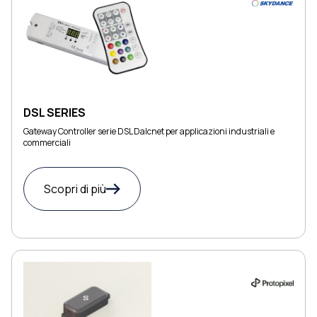
DSL SERIES
Gateway Controller serie DSL Dalcnet per applicazioni industriali e
commerciali
Scopri di più