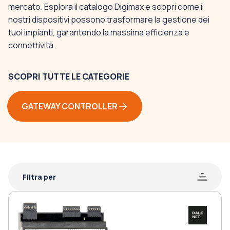
mercato. Esplora il catalogo Digimax e scopri come i
nostri dispositivi possono trasformare la gestione dei
tuoi impianti, garantendo la massima efficienza e
connettività.
SCOPRI TUTTE LE CATEGORIE
GATEWAY CONTROLLER
Filtra per