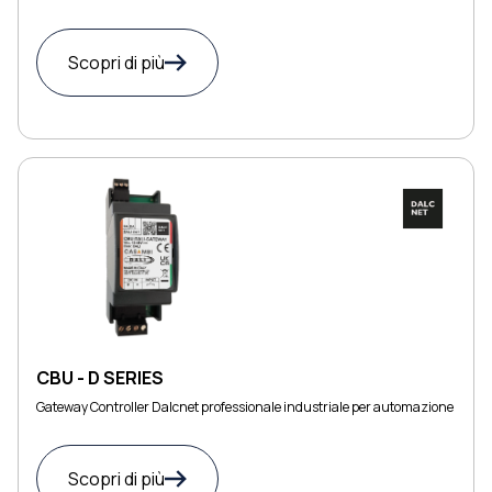
Scopri di più
CBU - D SERIES
Gateway Controller Dalcnet professionale industriale per automazione
Scopri di più