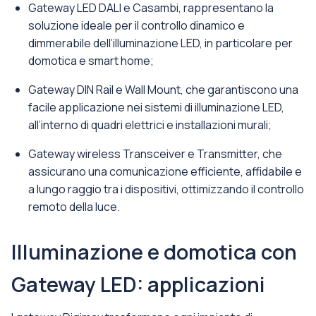
Gateway LED DALI e Casambi, rappresentano la
soluzione ideale per il controllo dinamico e
dimmerabile dell’illuminazione LED, in particolare per
domotica e smart home;
Gateway DIN Rail e Wall Mount, che garantiscono una
facile applicazione nei sistemi di illuminazione LED,
all’interno di quadri elettrici e installazioni murali;
Gateway wireless Transceiver e Transmitter, che
assicurano una comunicazione efficiente, affidabile e
a lungo raggio tra i dispositivi, ottimizzando il controllo
remoto della luce.
Illuminazione e domotica con
Gateway LED: applicazioni