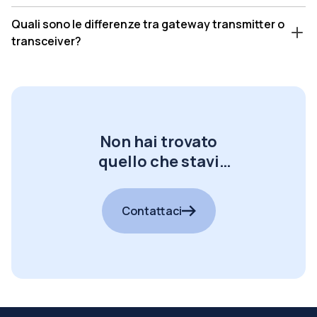
Quali sono le differenze tra gateway transmitter o
transceiver?
Non hai trovato
quello che stavi
cercando?
Contattaci