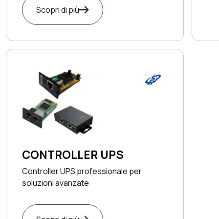
Scopri di più
CONTROLLER UPS
Controller UPS professionale per
soluzioni avanzate