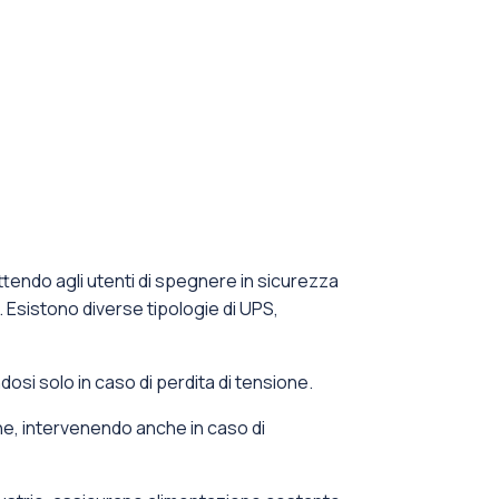
tendo agli utenti di spegnere in sicurezza
. Esistono diverse tipologie di UPS,
dosi solo in caso di perdita di tensione.
ione, intervenendo anche in caso di