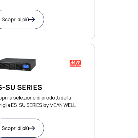
Scopri di più
S-SU SERIES
pri la selezione di prodotti della
miglia ES-SU SERIES by MEAN WELL
Scopri di più