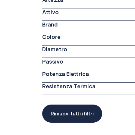
Attivo
Brand
Colore
Diametro
Passivo
Potenza Elettrica
Resistenza Termica
Rimuovi tutti i filtri