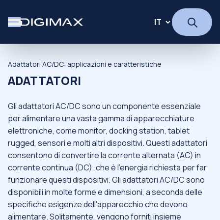
Adattatori AC/DC: applicazioni e caratteristiche
ADATTATORI
Gli adattatori AC/DC sono un componente essenziale
per alimentare una vasta gamma di apparecchiature
elettroniche, come monitor, docking station, tablet
rugged, sensori e molti altri dispositivi. Questi adattatori
consentono di convertire la corrente alternata (AC) in
corrente continua (DC), che è l'energia richiesta per far
funzionare questi dispositivi. Gli adattatori AC/DC sono
disponibili in molte forme e dimensioni, a seconda delle
specifiche esigenze dell'apparecchio che devono
alimentare. Solitamente, vengono forniti insieme