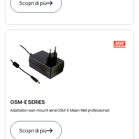
Scopri di più
GSM-E SERIES
Adattatori wall-mount serie GSM-E Mean Well professionali
Scopri di più