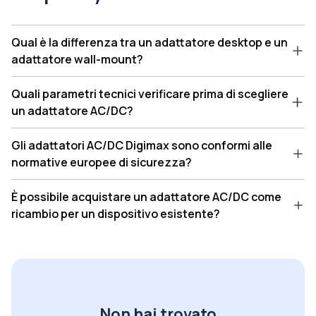
Qual è la differenza tra un adattatore desktop e un
adattatore wall-mount?
Quali parametri tecnici verificare prima di scegliere
un adattatore AC/DC?
Gli adattatori AC/DC Digimax sono conformi alle
normative europee di sicurezza?
È possibile acquistare un adattatore AC/DC come
ricambio per un dispositivo esistente?
Non hai trovato