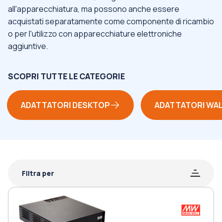
all'apparecchiatura, ma possono anche essere
acquistati separatamente come componente di ricambio
o per l'utilizzo con apparecchiature elettroniche
aggiuntive.
SCOPRI TUTTE LE CATEGORIE
ADATTATORI DESKTOP
ADATTATORI WA
Filtra per