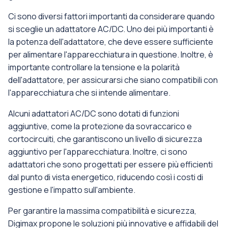
Ci sono diversi fattori importanti da considerare quando
si sceglie un adattatore AC/DC. Uno dei più importanti è
la potenza dell'adattatore, che deve essere sufficiente
per alimentare l'apparecchiatura in questione. Inoltre, è
importante controllare la tensione e la polarità
dell'adattatore, per assicurarsi che siano compatibili con
l'apparecchiatura che si intende alimentare.
Alcuni adattatori AC/DC sono dotati di funzioni
aggiuntive, come la protezione da sovraccarico e
cortocircuiti, che garantiscono un livello di sicurezza
aggiuntivo per l'apparecchiatura. Inoltre, ci sono
adattatori che sono progettati per essere più efficienti
dal punto di vista energetico, riducendo così i costi di
gestione e l'impatto sull'ambiente.
Per garantire la massima compatibilità e sicurezza,
Digimax propone le soluzioni più innovative e affidabili del