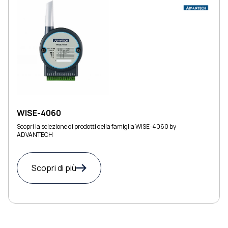
WISE-4060
Scopri la selezione di prodotti della famiglia WISE-4060 by
ADVANTECH
Scopri di più