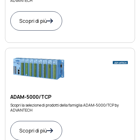
ADVANTECH
Scopri di più
ADAM-5000/TCP
Scopri la selezione di prodotti della famiglia ADAM-5000/TCP by
ADVANTECH
Scopri di più