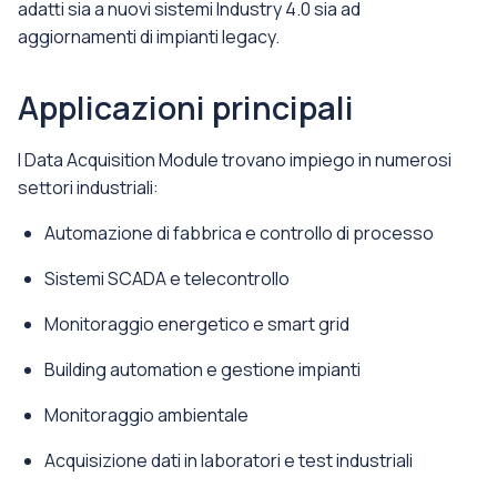
adatti sia a nuovi sistemi Industry 4.0 sia ad
aggiornamenti di impianti legacy.
Applicazioni principali
I Data Acquisition Module trovano impiego in numerosi
settori industriali:
Automazione di fabbrica e controllo di processo
Sistemi SCADA e telecontrollo
Monitoraggio energetico e smart grid
Building automation e gestione impianti
Monitoraggio ambientale
Acquisizione dati in laboratori e test industriali