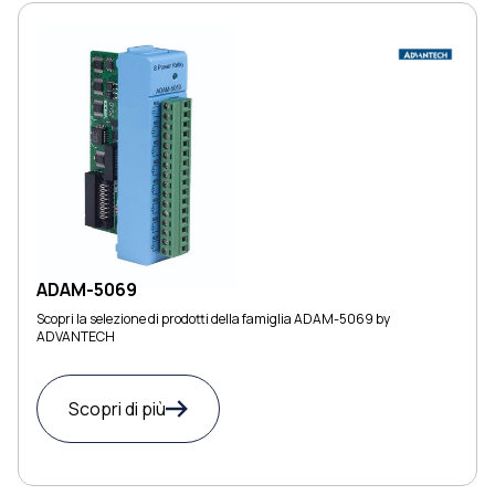
ADAM-5069
Scopri la selezione di prodotti della famiglia ADAM-5069 by
ADVANTECH
Scopri di più