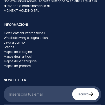
Società unipersonale, società sottoposta ad altrui attività di
direzione e coordinamento di
M2 NEXT HOLDING SRL
INFORMAZIONI
Certificazioni Internazionali
Whistleblowing e segnalazioni
Lavora con noi
Brands
Mappa delle pagine
Mappa degli articoli
Mappa delle categorie
Mappa dei prodotti
NEWSLETTER
Iscriviti