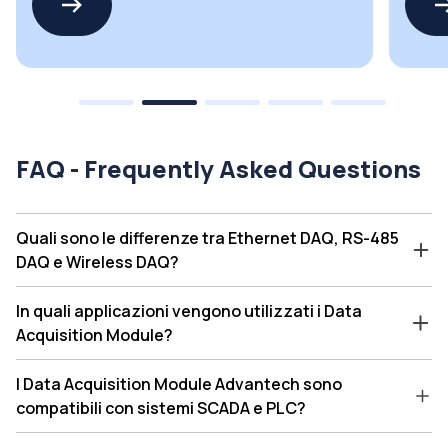
FAQ - Frequently Asked Questions
Quali sono le differenze tra Ethernet DAQ, RS-485
DAQ e Wireless DAQ?
In quali applicazioni vengono utilizzati i Data
Acquisition Module?
I Data Acquisition Module Advantech sono
compatibili con sistemi SCADA e PLC?