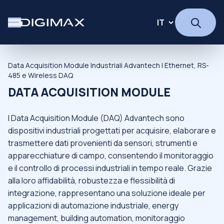
Data Acquisition Module Industriali Advantech | Ethernet, RS-
485 e Wireless DAQ
DATA ACQUISITION MODULE
I Data Acquisition Module (DAQ) Advantech sono
dispositivi industriali progettati per acquisire, elaborare e
trasmettere dati provenienti da sensori, strumenti e
apparecchiature di campo, consentendo il monitoraggio
e il controllo di processi industriali in tempo reale. Grazie
alla loro affidabilità, robustezza e flessibilità di
integrazione, rappresentano una soluzione ideale per
applicazioni di automazione industriale, energy
management, building automation, monitoraggio