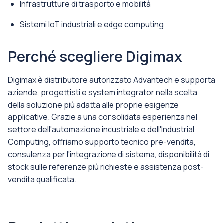
Infrastrutture di trasporto e mobilità
Sistemi IoT industriali e edge computing
Perché scegliere Digimax
Digimax è distributore autorizzato Advantech e supporta
aziende, progettisti e system integrator nella scelta
della soluzione più adatta alle proprie esigenze
applicative. Grazie a una consolidata esperienza nel
settore dell'automazione industriale e dell'Industrial
Computing, offriamo supporto tecnico pre-vendita,
consulenza per l'integrazione di sistema, disponibilità di
stock sulle referenze più richieste e assistenza post-
vendita qualificata.