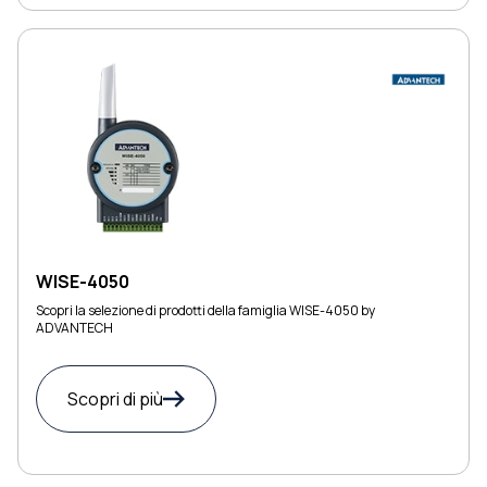
WISE-4050
Scopri la selezione di prodotti della famiglia WISE-4050 by
ADVANTECH
Scopri di più