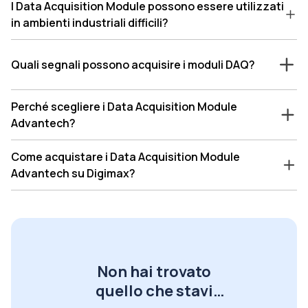
I Data Acquisition Module possono essere utilizzati
in ambienti industriali difficili?
Quali segnali possono acquisire i moduli DAQ?
Perché scegliere i Data Acquisition Module
Advantech?
Come acquistare i Data Acquisition Module
Advantech su Digimax?
Non hai trovato
quello che stavi