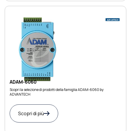
ADAM-6060
Scopri la selezione di prodotti della famiglia ADAM-6060 by
ADVANTECH
Scopri di più