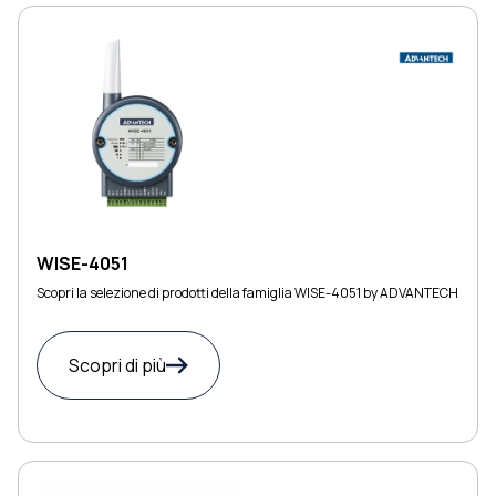
WISE-4051
Scopri la selezione di prodotti della famiglia WISE-4051 by ADVANTECH
Scopri di più