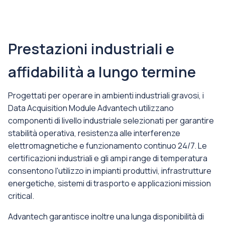
Prestazioni industriali e
affidabilità a lungo termine
Progettati per operare in ambienti industriali gravosi, i
Data Acquisition Module Advantech utilizzano
componenti di livello industriale selezionati per garantire
stabilità operativa, resistenza alle interferenze
elettromagnetiche e funzionamento continuo 24/7. Le
certificazioni industriali e gli ampi range di temperatura
consentono l'utilizzo in impianti produttivi, infrastrutture
energetiche, sistemi di trasporto e applicazioni mission
critical.
Advantech garantisce inoltre una lunga disponibilità di