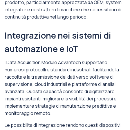
prodotto, particolarmente apprezzata da OEM, system
integrator e costruttori di macchine che necessitano di
continuità produttiva nel lungo periodo.
Integrazione nei sistemi di
automazione e IoT
I Data Acquisition Module Advantech supportano
numerosi protocolli e standard industriali, facilitando la
raccolta e la trasmissione dei dati verso software di
supervisione, cloud industriali e piattaforme di analisi
avanzata. Questa capacità consente di digitalizzare
impianti esistenti, migliorare la visibilità dei processi e
implementare strategie di manutenzione predittiva e
monitoraggio remoto.
Le possibilità di integrazione rendono questi dispositivi