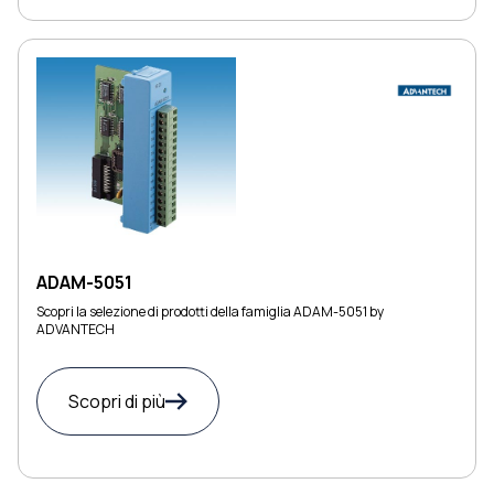
ADAM-5051
Scopri la selezione di prodotti della famiglia ADAM-5051 by
ADVANTECH
Scopri di più