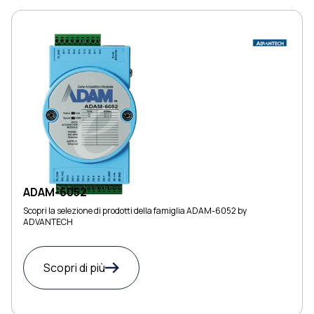
ADAM-6052
Scopri la selezione di prodotti della famiglia ADAM-6052 by
ADVANTECH
Scopri di più