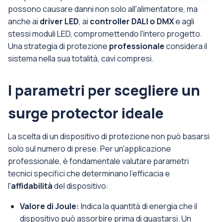
possono causare danni non solo all'alimentatore, ma
anche ai
driver LED
, ai
controller DALI o DMX
e agli
stessi moduli LED, compromettendo l'intero progetto.
Una strategia di protezione
professionale
considera il
sistema nella sua totalità, cavi compresi.
I parametri per scegliere un
surge protector ideale
La scelta di un dispositivo di protezione non può basarsi
solo sul numero di prese. Per un'applicazione
professionale, è fondamentale valutare parametri
tecnici specifici che determinano l'efficacia e
l'
affidabilità
del dispositivo:
Valore di Joule:
Indica la quantità di energia che il
dispositivo può assorbire prima di guastarsi. Un