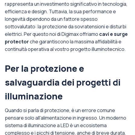
rappresenta un investimento significativo in tecnologia,
efficienza e design. Tuttavia, la sua performance e
longevità dipendono da un fattore spesso
sottovalutato: la protezione da sovratensioni e disturbi
elettrici. Per questo noi di Digimax offriamo
cavi e surge
protector
che garantiscono la massima affidabilità e
continuità operativa al vostro progetto illuminotecnico.
Per la protezione e
salvaguardia dei progetti di
illuminazione
Quando si parla di protezione, è un errore comune
pensare solo all'alimentazione in ingresso. Un moderno
sistema di illuminazione a LED è un ecosistema
complesso e i picchi di tensione, anche di breve durata,