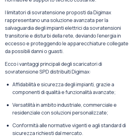
I limitatori di sovratensione proposti da Digimax
rappresentano una soluzione avanzata per la
salvaguardia degli impianti elettrici da sovratensioni
transitorie e disturbi della rete, deviando l'energia in
eccesso e proteggendo le apparecchiature collegate
da possibili danni o guasti.
Ecco i vantaggi principali degli scaricatori di
sovratensione SPD distribuiti Digimax:
Affidabilità e sicurezza degli impianti, grazie a
componenti di qualità e funzionalità avanzate;
Versatilità in ambito industriale, commerciale e
residenziale con soluzioni personalizzate;
Conformità alle normative vigenti e agli standard di
sicurezza richiesti dal mercato.