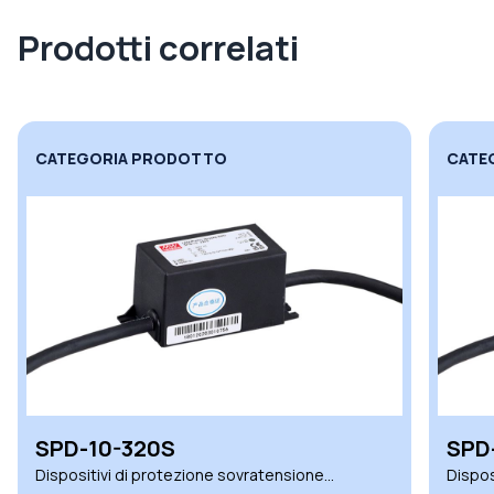
Prodotti correlati
CATEGORIA PRODOTTO
CATE
SPD-10-320S
SPD
Dispositivi di protezione sovratensione
Dispos