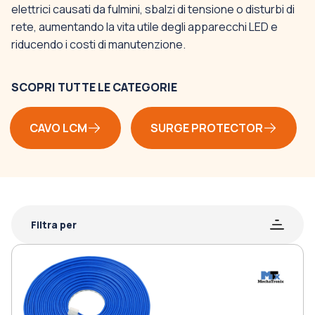
elettrici causati da fulmini, sbalzi di tensione o disturbi di
rete, aumentando la vita utile degli apparecchi LED e
riducendo i costi di manutenzione.
SCOPRI TUTTE LE CATEGORIE
CAVO LCM
SURGE PROTECTOR
Filtra per