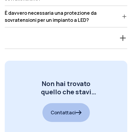
È davvero necessaria una protezione da
sovratensioni per un impianto a LED?
Non hai trovato
quello che stavi
cercando?
Contattaci