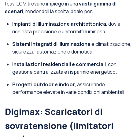
I cavi LCM trovano impiego in una
vasta gamma di
scenari
, rendendoli la scelta ideale per:
Impianti di illuminazione architettonica
, dov’è
richiesta precisione e uniformità luminosa;
Sistemi integrati di illuminazione
e climatizzazione,
sicurezza, automazione o domotica;
Installazioni residenziali e commerciali
, con
gestione centralizzata e risparmio energetico;
Progetti outdoor e indoor
, assicurando
performance elevate in varie condizioni ambientali.
Digimax: Scaricatori di
sovratensione (limitatori