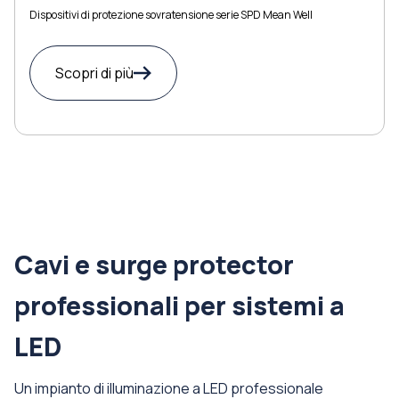
Dispositivi di protezione sovratensione serie SPD Mean Well
Scopri di più
Cavi e surge protector
professionali per sistemi a
LED
Un impianto di illuminazione a LED professionale