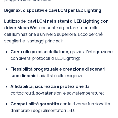
Digimax: dispositivi e cavi LCM per LED Lighting
L'utilizzo dei
cavi LCM nei sistemi di LED Lighting con
driver Mean Well
consente di portare il controllo
dell’illuminazione a un livello superiore. Ecco perché
sceglierli e i vantaggi principali:
Controllo preciso della luce
, grazie all'integrazione
con diversi protocolli di LED Lighting;
Flessibilità progettuale e creazione di scenari
luce dinamici
, adattabili alle esigenze;
Affidabilità, sicurezza e protezione
da
cortocircuiti, sovratensioni e sovratemperature;
Compatibilità garantita
con le diverse funzionalità
dimmerabili degli alimentatori LED.