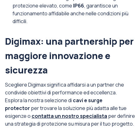
protezione elevato, come
IP66
, garantisce un
funzionamento affidabile anche nelle condizioni più
difficili.
Digimax: una partnership per
maggiore innovazione e
sicurezza
Scegliere Digimax significa affidarsi a un partner che
condivide obiettivi di performance ed eccellenza.
Esplora la nostra selezione di
cavi e surge
protector
per trovare la soluzione più adatta alle tue
esigenze o
contatta un nostro specialista
per definire
una strategia di protezione su misura per il tuo progetto.