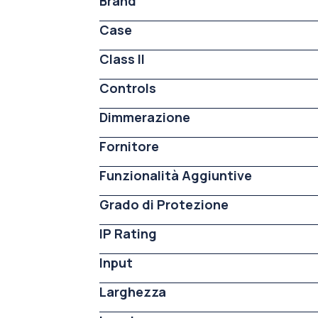
Brand
Case
Class II
Controls
Dimmerazione
Fornitore
Funzionalità Aggiuntive
Grado di Protezione
IP Rating
Input
Larghezza