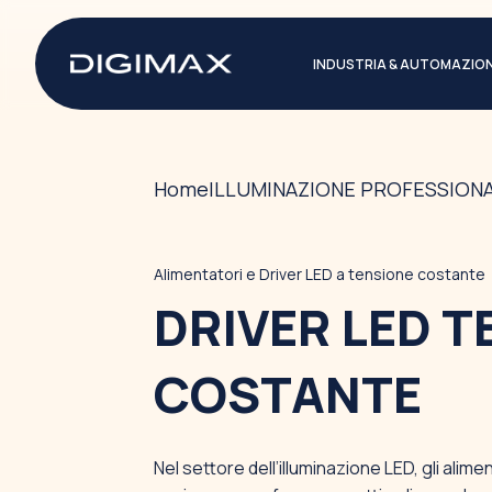
INDUSTRIA & AUTOMAZIO
Home
ILLUMINAZIONE PROFESSIONA
Alimentatori e Driver LED a tensione costante
DRIVER LED T
COSTANTE
Nel settore dell’illuminazione LED, gli ali