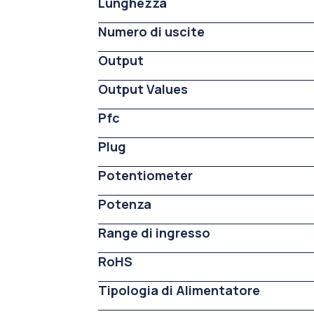
Lunghezza
Numero di uscite
Output
Output Values
Pfc
Plug
Potentiometer
Potenza
Range di ingresso
RoHS
Tipologia di Alimentatore