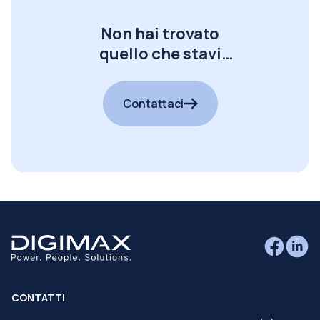
Non hai trovato
quello che stavi
cercando?
Contattaci
CONTATTI