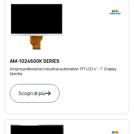
AM-1024600K SERIES
Ampire professional industrial automation TFT LCD 4" - 7" Display
Monitor
Scopri di più