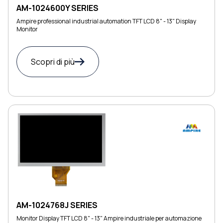
AM-1024600Y SERIES
Ampire professional industrial automation TFT LCD 8" - 13" Display
Monitor
Scopri di più
AM-1024768J SERIES
Monitor Display TFT LCD 8" - 13" Ampire industriale per automazione