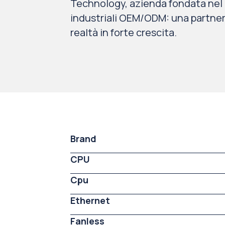
Technology, azienda fondata nel 
industriali OEM/ODM: una partner
realtà in forte crescita.
Brand
CPU
Cpu
Ethernet
Fanless