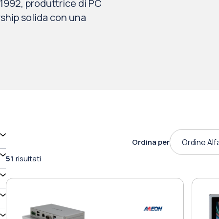
1992, produttrice di PC
ship solida con una
Ordina per
Ordine Alf
51
risultati