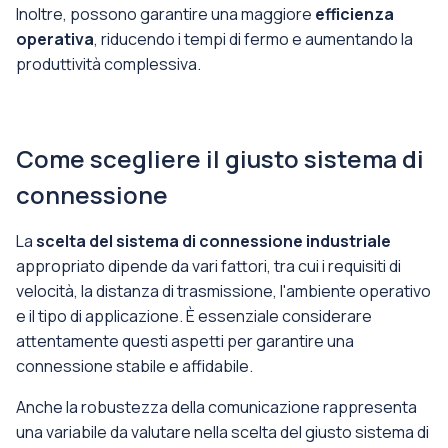
Inoltre, possono garantire una maggiore
efficienza
operativa
, riducendo i tempi di fermo e aumentando la
produttività complessiva.
Come scegliere il giusto sistema di
connessione
La
scelta del sistema di connessione industriale
appropriato dipende da vari fattori, tra cui i requisiti di
velocità, la distanza di trasmissione, l'ambiente operativo
e il tipo di applicazione. È essenziale considerare
attentamente questi aspetti per garantire una
connessione stabile e affidabile.
Anche la robustezza della comunicazione rappresenta
una variabile da valutare nella scelta del giusto sistema di