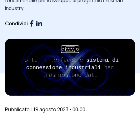
fondamentale per lo sviluppo di progetti IIoT e smart
industry
Condividi
Pubblicato il 19 agosto 2023 - 00:00