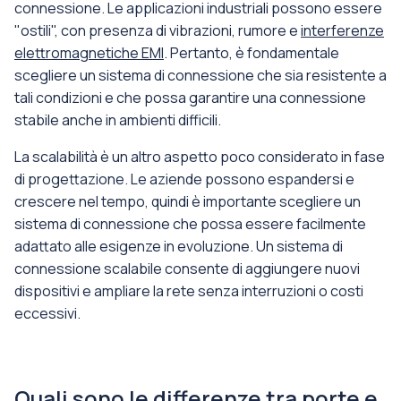
connessione. Le applicazioni industriali possono essere
"ostili", con presenza di vibrazioni, rumore e
interferenze
elettromagnetiche EMI
. Pertanto, è fondamentale
scegliere un sistema di connessione che sia resistente a
tali condizioni e che possa garantire una connessione
stabile anche in ambienti difficili.
La scalabilità è un altro aspetto poco considerato in fase
di progettazione. Le aziende possono espandersi e
crescere nel tempo, quindi è importante scegliere un
sistema di connessione che possa essere facilmente
adattato alle esigenze in evoluzione. Un sistema di
connessione scalabile consente di aggiungere nuovi
dispositivi e ampliare la rete senza interruzioni o costi
eccessivi.
Quali sono le differenze tra porte e