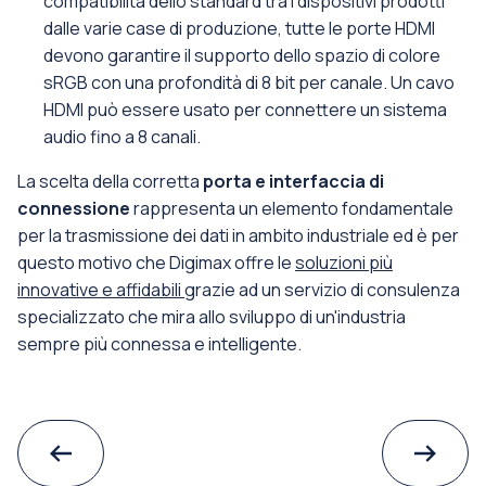
compatibilità dello standard tra i dispositivi prodotti
dalle varie case di produzione, tutte le porte HDMI
devono garantire il supporto dello spazio di colore
sRGB con una profondità di 8 bit per canale. Un cavo
HDMI può essere usato per connettere un sistema
audio fino a 8 canali.
La scelta della corretta
porta e interfaccia di
connessione
rappresenta un elemento fondamentale
per la trasmissione dei dati in ambito industriale ed è per
questo motivo che Digimax offre le
soluzioni più
innovative e affidabili
grazie ad un servizio di consulenza
specializzato che mira allo sviluppo di un'industria
sempre più connessa e intelligente.