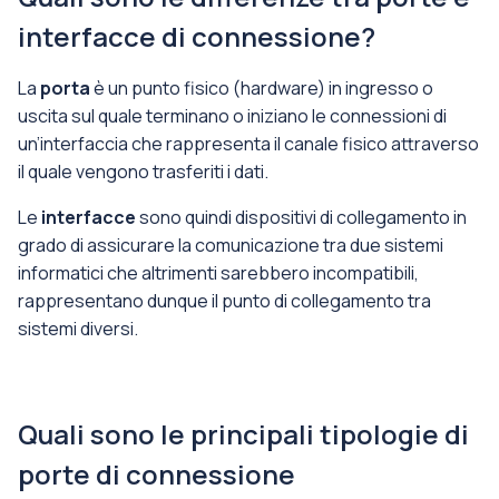
interfacce di connessione?
La
porta
è un punto fisico (hardware) in ingresso o
uscita sul quale terminano o iniziano le connessioni di
un’interfaccia che rappresenta il canale fisico attraverso
il quale vengono trasferiti i dati.
Le
interfacce
sono quindi dispositivi di collegamento in
grado di assicurare la comunicazione tra due sistemi
informatici che altrimenti sarebbero incompatibili,
rappresentano dunque il punto di collegamento tra
sistemi diversi.
Quali sono le principali tipologie di
porte di connessione