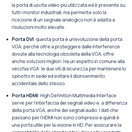
la porta di uscita video più utilizzata ed è presente su
tutti i monitor industriali, ma permette solo la
ricezione di un segnale analogico non è adatta a
risoluzioni molto elevate.
Porta DVI
: questa porta è un’evoluzione della porta
VGA, perché oltre a proteggere dalle interferenze
dovute alla tecnologia obsoleta della VGA, offre
anche soluzioni migliori. Ha un aspetto in comune alla
vecchia VGA: le due viti di sicurezza per mantenere lo
spinotto in sede ed evitare il disinserimento
accidentale dello stesso.
Porta HDMI
: High Definition Multimedia Interface
serve per l’interfaccia dei segnali video e, a differenza
della porta VGA, anche dei segnali audio. I dati che
passano per l’HDMI non sono compressi e quindi è
una porta utile per la visione in HD. Per assicurare la