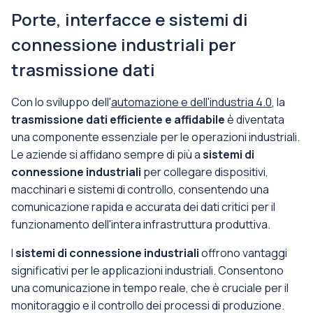
Porte, interfacce e sistemi di
connessione industriali per
trasmissione dati
Con lo sviluppo dell'
automazione e dell'industria 4.0
, la
trasmissione dati efficiente e affidabile
è diventata
una componente essenziale per le operazioni industriali.
Le aziende si affidano sempre di più a
sistemi di
connessione industriali
per collegare dispositivi,
macchinari e sistemi di controllo, consentendo una
comunicazione rapida e accurata dei dati critici per il
funzionamento dell'intera infrastruttura produttiva.
I
sistemi di connessione industriali
offrono vantaggi
significativi per le applicazioni industriali. Consentono
una comunicazione in tempo reale, che è cruciale per il
monitoraggio e il controllo dei processi di produzione.