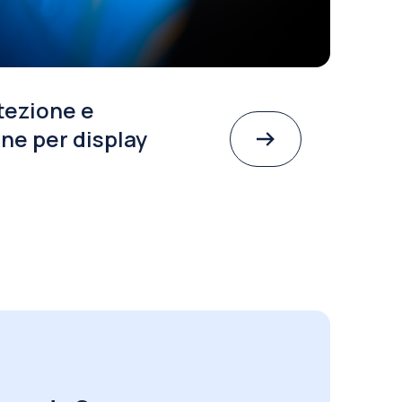
tezione e
ne per display