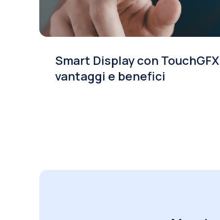
Smart Display con TouchGFX
vantaggi e benefici