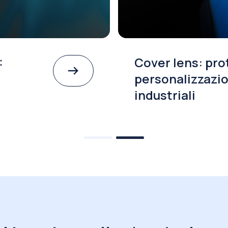
:
Cover lens: pro
personalizzazio
industriali