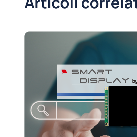
Articoli correla