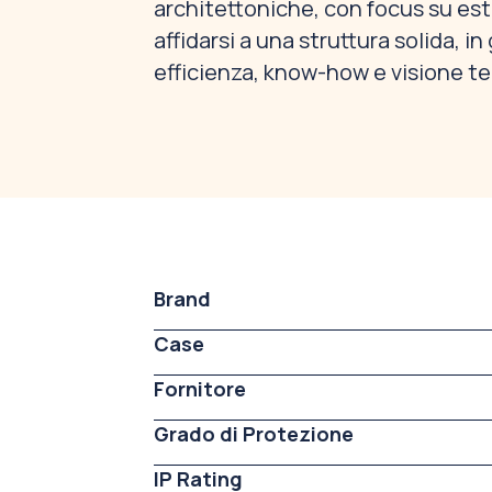
architettoniche, con focus su est
affidarsi a una struttura solida, 
efficienza, know-how e visione te
Brand
Case
Fornitore
Grado di Protezione
IP Rating