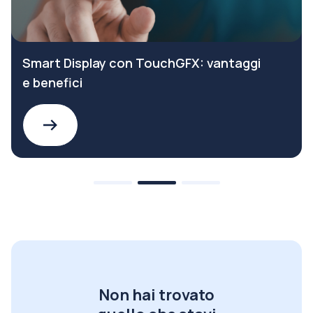
Smart Display con TouchGFX: vantaggi
e benefici
Non hai trovato