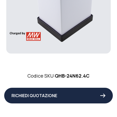
Codice SKU:
QHB-24N62.4C
RICHIEDI QUOTAZIONE