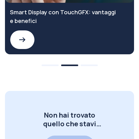
Smart Display con TouchGFX: vantaggi
e benefici
Non hai trovato
quello che stavi
cercando?