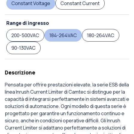
Constant Voltage
Constant Current
Range di ingresso
200-500VAC
184-264VAC
180-264VAC
90-130VAC
Descrizione
Pensata per offrire prestazioni elevate, la serie ESB della
linea Inrush Current Limiter di Camtec si distingue per la
capacità di integrarsi perfettamente in sistemi avanzati e
soluzioni di automazione. Ogni modello di questa serie è
progettato per garantire un funzionamento continuo e
sicuro, anche in condizioni operative difficili. Gli Inrush
Current Limiter si adattano perfettamente a soluzioni di