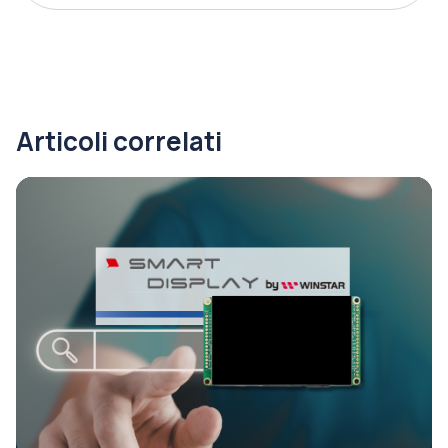
Articoli correlati