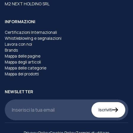
M2 NEXT HOLDING SRL
INFORMAZIONI
Certificazioni Internazionali
Whistleblowing e segnalazioni
Lavora con noi
Brands
Mappa delle pagine
Mappa degli articoli
Mappa delle categorie
Mappa dei prodotti
NEWSLETTER
Iscriviti
Privacy Policy
Cookie Policy
Termini di utilizzo