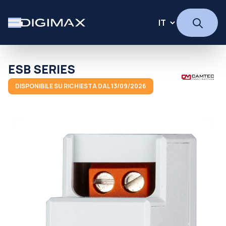
ESB SERIES
DISPONIBILE SU RICHIESTA DAL 13/09/2026