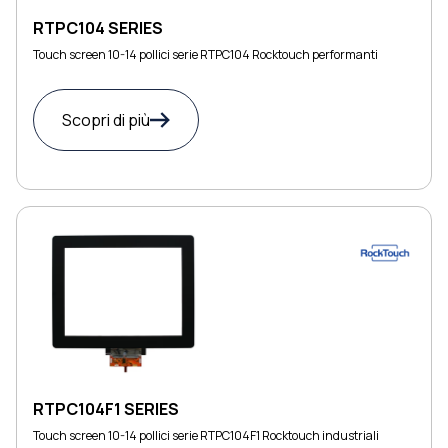
RTPC104 SERIES
Touch screen 10-14 pollici serie RTPC104 Rocktouch performanti
Scopri di più
RTPC104F1 SERIES
Touch screen 10-14 pollici serie RTPC104F1 Rocktouch industriali