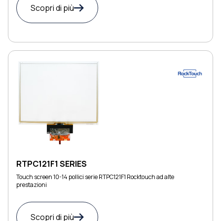
Scopri di più
RTPC121F1 SERIES
Touch screen 10-14 pollici serie RTPC121F1 Rocktouch ad alte
prestazioni
Scopri di più