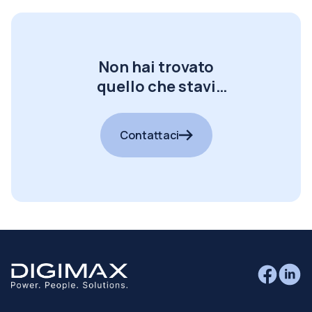
Non hai trovato
quello che stavi
cercando?
Contattaci