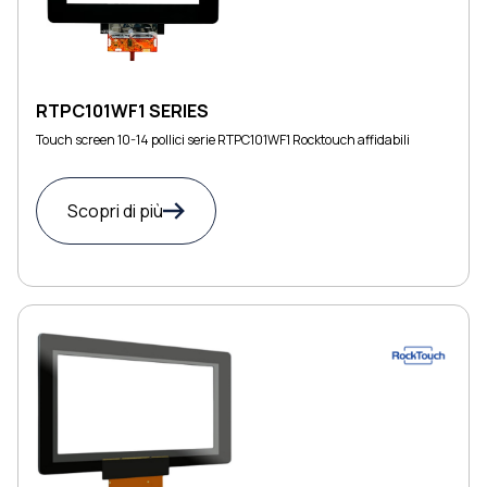
RTPC101WF1 SERIES
Touch screen 10-14 pollici serie RTPC101WF1 Rocktouch affidabili
Scopri di più