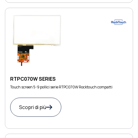
RTPC070W SERIES
Touch screen 5-9 pollici serie RTPC070W Rocktouch compatti
Scopri di più