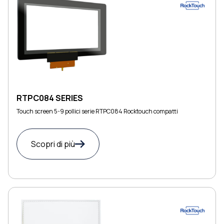
RTPC084 SERIES
Touch screen 5-9 pollici serie RTPC084 Rocktouch compatti
Scopri di più