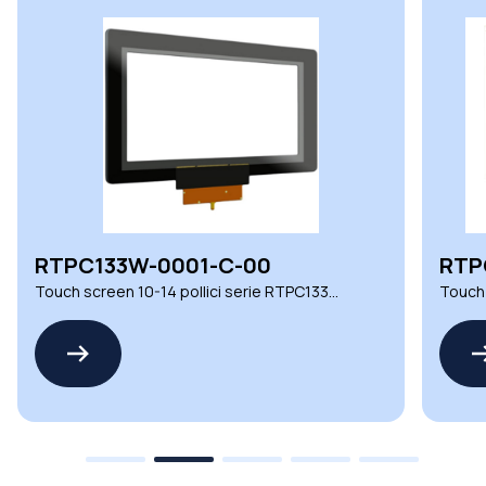
RTPC133W-0001-C-00
RTP
Touch screen 10-14 pollici serie RTPC133W
Touch 
Rocktouch affidabili
RTPC18