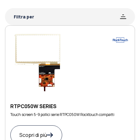
Filtra per
RTPC050W SERIES
Touch screen 5-9 pollici serie RTPC050W Rocktouch compatti
Scopri di più