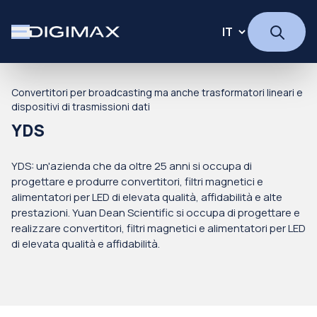
Convertitori per broadcasting ma anche trasformatori lineari e
dispositivi di trasmissioni dati
YDS
YDS: un'azienda che da oltre 25 anni si occupa di
progettare e produrre convertitori, filtri magnetici e
alimentatori per LED di elevata qualità, affidabilità e alte
prestazioni. Yuan Dean Scientific si occupa di progettare e
realizzare convertitori, filtri magnetici e alimentatori per LED
di elevata qualità e affidabilità.