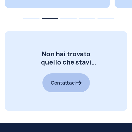
Non hai trovato
quello che stavi
cercando?
Contattaci