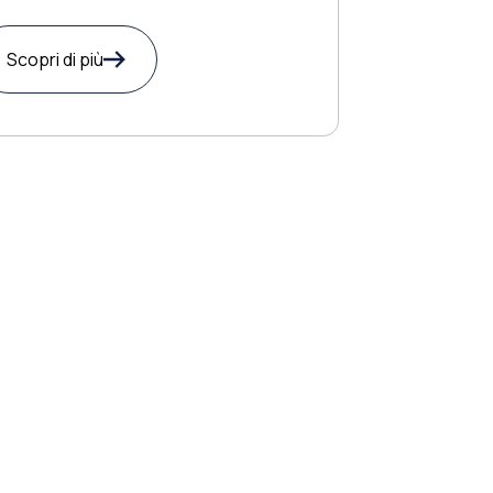
Scopri di più