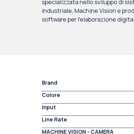
specializzata nello sviluppo di sis
industriale, Machine Vision e pro
software per l’elaborazione digita
Brand
Colore
Input
Line Rate
MACHINE VISION - CAMERA