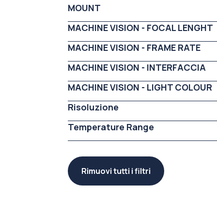
MOUNT
MACHINE VISION - FOCAL LENGHT
MACHINE VISION - FRAME RATE
MACHINE VISION - INTERFACCIA
MACHINE VISION - LIGHT COLOUR
Risoluzione
Temperature Range
Rimuovi tutti i filtri