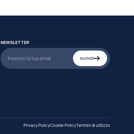
NEWSLETTER
Iscriviti
Privacy Policy
Cookie Policy
Termini di utilizzo