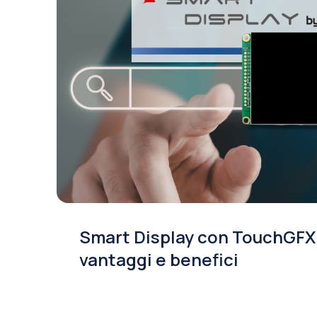
Smart Display con TouchGFX
vantaggi e benefici