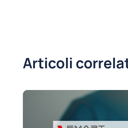
Articoli correla