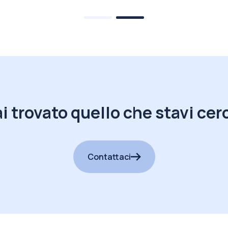
i trovato quello che stavi ce
Contattaci