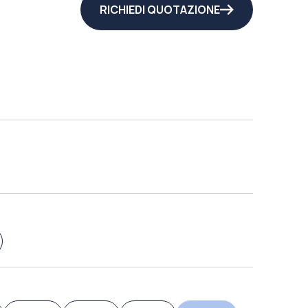
RICHIEDI QUOTAZIONE