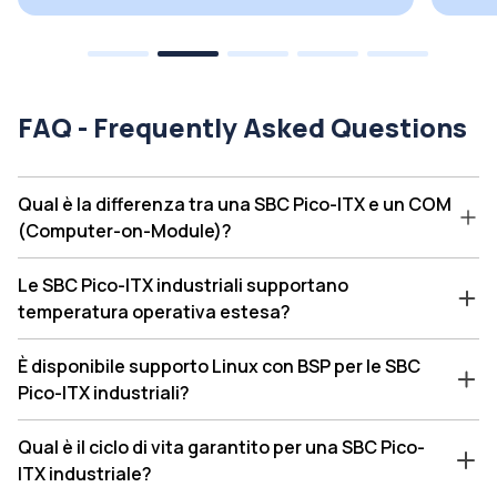
FAQ - Frequently Asked Questions
Qual è la differenza tra una SBC Pico-ITX e un COM
(Computer-on-Module)?
Le SBC Pico-ITX industriali supportano
temperatura operativa estesa?
È disponibile supporto Linux con BSP per le SBC
Pico-ITX industriali?
Qual è il ciclo di vita garantito per una SBC Pico-
ITX industriale?