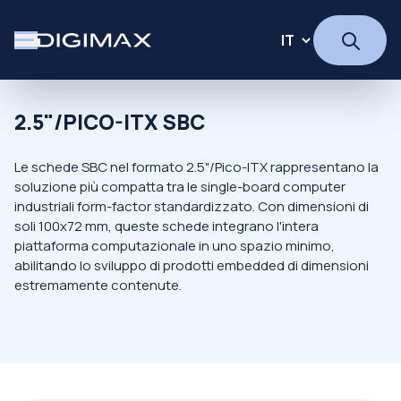
2.5"/PICO-ITX SBC
Le schede SBC nel formato 2.5"/Pico-ITX rappresentano la
soluzione più compatta tra le single-board computer
industriali form-factor standardizzato. Con dimensioni di
soli 100x72 mm, queste schede integrano l'intera
piattaforma computazionale in uno spazio minimo,
abilitando lo sviluppo di prodotti embedded di dimensioni
estremamente contenute.