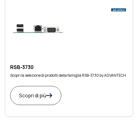
RSB-3730
Scopri la selezione di prodotti della famiglia RSB-3730 by ADVANTECH
Scopri di più