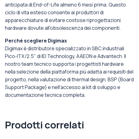
anticipata di End-of-Life almeno 6 mesi prima. Questo
ciclo di vita esteso consente ai produttori di
apparecchiature di evitare costose riprogettazioni
hardware dovute all'obsolescenza dei componenti.
Perché scegliere Digimax
Digimax è distributore specializzato in SBC industriali
Pico-ITX/2.5" di IEI Technology, AAEON e Advantech. Il
nostro team tecnico supporta i progettisti hardware
nella selezione della piattaforma più adatta ai requisiti del
progetto, nella valutazione di thermal design, BSP (Board
Support Package) e nell'accesso ai kit di sviluppo e
documentazione tecnica completa.
Prodotti correlati