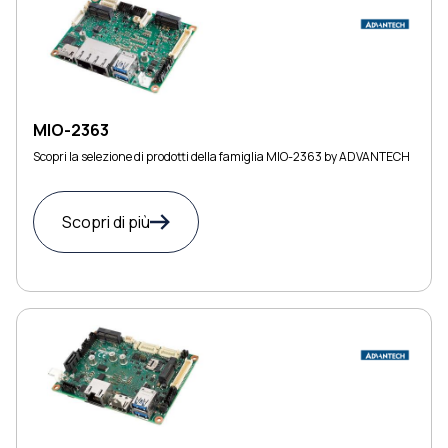
MIO-2363
Scopri la selezione di prodotti della famiglia MIO-2363 by ADVANTECH
Scopri di più