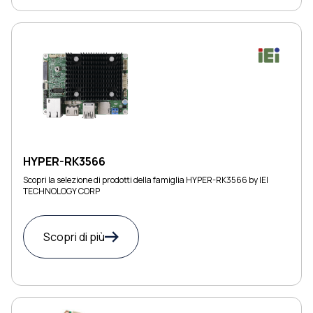
HYPER-RK3566
Scopri la selezione di prodotti della famiglia HYPER-RK3566 by IEI
TECHNOLOGY CORP
Scopri di più