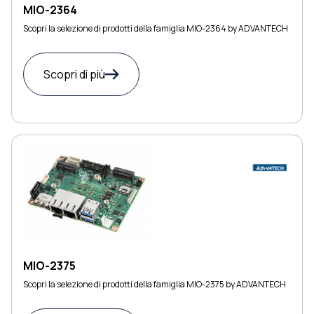
MIO-2364
Scopri la selezione di prodotti della famiglia MIO-2364 by ADVANTECH
Scopri di più
MIO-2375
Scopri la selezione di prodotti della famiglia MIO-2375 by ADVANTECH