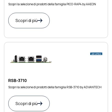
Scopri la selezione di prodotti della famiglia PICO-RAP4 by AAEON
Scopri di più
RSB-3710
Scopri la selezione di prodotti della famiglia RSB-3710 by ADVANTECH
Scopri di più