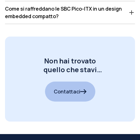
Come si raffreddano le SBC Pico-ITX in un design
embedded compatto?
Non hai trovato
quello che stavi
cercando?
Contattaci