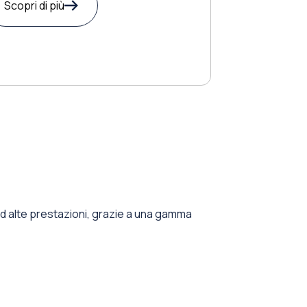
Scopri di più
 ad alte prestazioni, grazie a una gamma