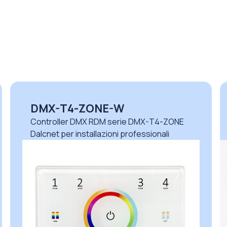
DMX-T4-ZONE-W
Controller DMX RDM serie DMX-T4-ZONE
Dalcnet per installazioni professionali