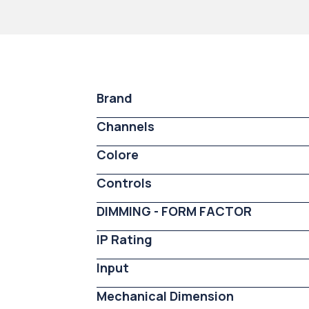
Brand
Channels
Colore
Controls
DIMMING - FORM FACTOR
IP Rating
Input
Mechanical Dimension