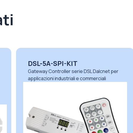
ti
DSL-5A-SPI-KIT
Gateway Controller serie DSL Dalcnet per
applicazioni industriali e commerciali