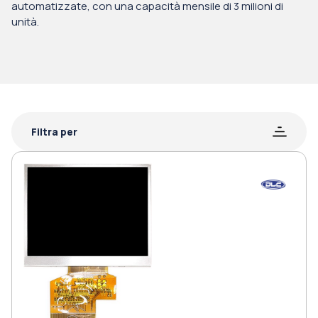
automatizzate, con una capacità mensile di 3 milioni di
unità.
Filtra per