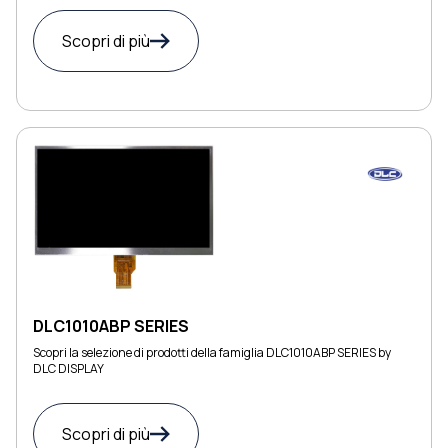
Scopri di più
DLC1010ABP SERIES
Scopri la selezione di prodotti della famiglia DLC1010ABP SERIES by
DLC DISPLAY
Scopri di più