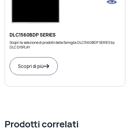
DLC1560BDP SERIES
Scopri la selezione di prodotti della famiglia DLC1560BDP SERIES by
DLC DISPLAY
Scopri di più
Prodotti correlati