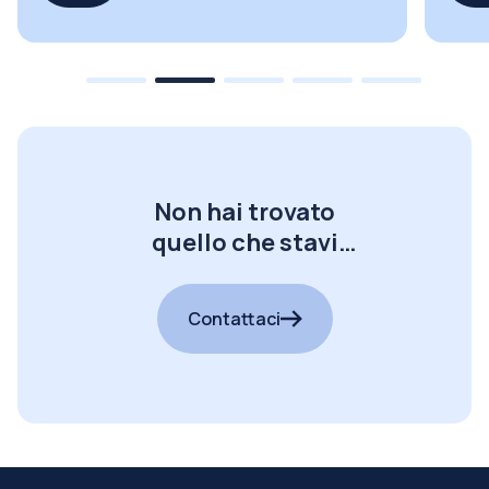
Non hai trovato
quello che stavi
cercando?
Contattaci