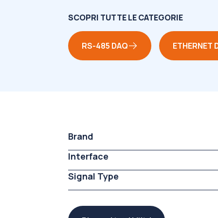
SCOPRI TUTTE LE CATEGORIE
RS-485 DAQ
ETHERNET 
Brand
Interface
Signal Type