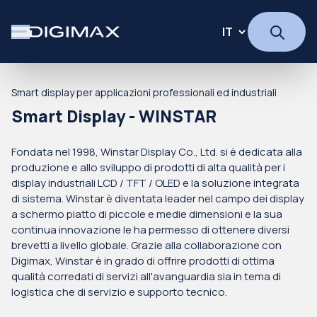
Smart display per applicazioni professionali ed industriali
Smart Display - WINSTAR
Fondata nel 1998, Winstar Display Co., Ltd. si è dedicata alla
produzione e allo sviluppo di prodotti di alta qualità per i
display industriali LCD / TFT / OLED e la soluzione integrata
di sistema. Winstar è diventata leader nel campo dei display
a schermo piatto di piccole e medie dimensioni e la sua
continua innovazione le ha permesso di ottenere diversi
brevetti a livello globale. Grazie alla collaborazione con
Digimax, Winstar è in grado di offrire prodotti di ottima
qualità corredati di servizi all'avanguardia sia in tema di
logistica che di servizio e supporto tecnico.