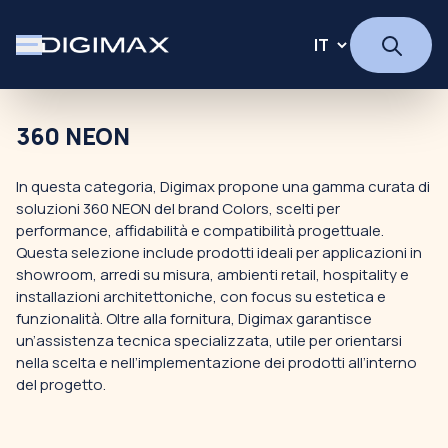
360 NEON
In questa categoria, Digimax propone una gamma curata di
soluzioni 360 NEON del brand Colors, scelti per
performance, affidabilità e compatibilità progettuale.
Questa selezione include prodotti ideali per applicazioni in
showroom, arredi su misura, ambienti retail, hospitality e
installazioni architettoniche, con focus su estetica e
funzionalità. Oltre alla fornitura, Digimax garantisce
un’assistenza tecnica specializzata, utile per orientarsi
nella scelta e nell’implementazione dei prodotti all’interno
del progetto.