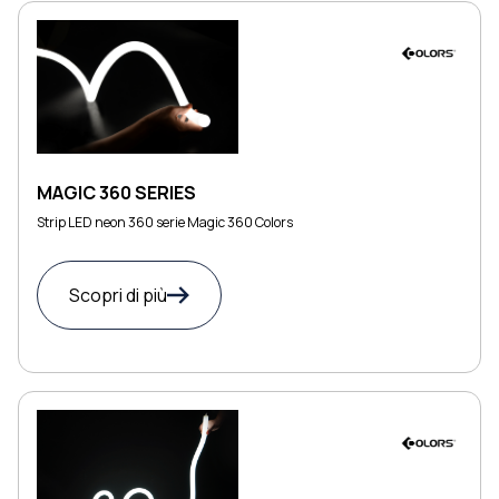
MAGIC 360 SERIES
Strip LED neon 360 serie Magic 360 Colors
Scopri di più