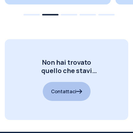
Non hai trovato
quello che stavi
cercando?
Contattaci