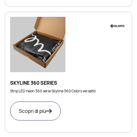
SKYLINE 360 SERIES
Strip LED neon 360 serie Skyline 360 Colors versatili
Scopri di più