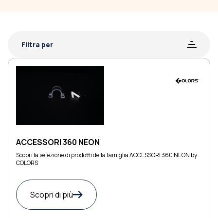
Filtra per
ACCESSORI 360 NEON
Scopri la selezione di prodotti della famiglia ACCESSORI 360 NEON by
COLORS
Scopri di più