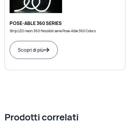
POSE-ABLE 360 SERIES
Strip LED neon 360 flessibili serie Pose-Able 360 Colors
Scopri di più
Prodotti correlati