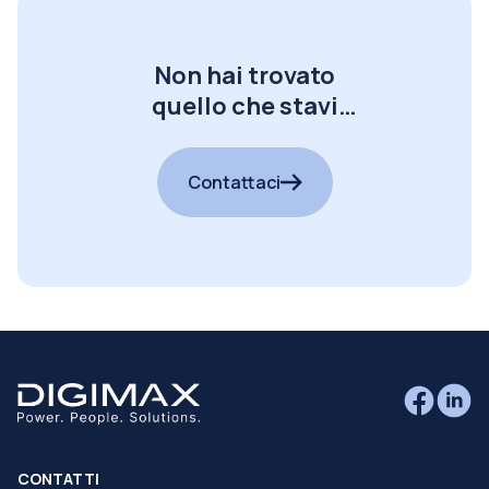
Non hai trovato
quello che stavi
cercando?
Contattaci
CONTATTI