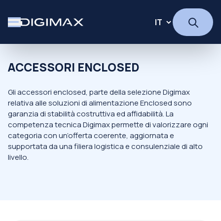
ACCESSORI ENCLOSED
Gli accessori enclosed, parte della selezione Digimax
relativa alle soluzioni di alimentazione Enclosed sono
garanzia di stabilità costruttiva ed affidabilità. La
competenza tecnica Digimax permette di valorizzare ogni
categoria con un’offerta coerente, aggiornata e
supportata da una filiera logistica e consulenziale di alto
livello.