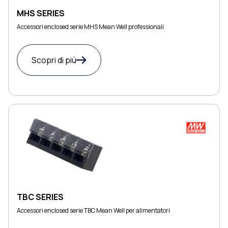
MHS SERIES
Accessori enclosed serie MHS Mean Well professionali
Scopri di più
TBC SERIES
Accessori enclosed serie TBC Mean Well per alimentatori