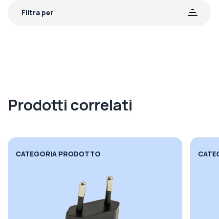
Filtra per
Prodotti correlati
CATEGORIA PRODOTTO
CATE