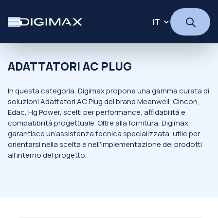
ADATTATORI AC PLUG
In questa categoria, Digimax propone una gamma curata di
soluzioni Adattatori AC Plug del brand Meanwell, Cincon,
Edac, Hg Power, scelti per performance, affidabilità e
compatibilità progettuale. Oltre alla fornitura, Digimax
garantisce un’assistenza tecnica specializzata, utile per
orientarsi nella scelta e nell’implementazione dei prodotti
all’interno del progetto.