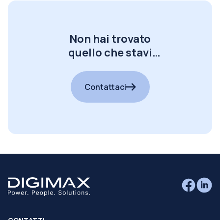
Non hai trovato
quello che stavi
cercando?
Contattaci