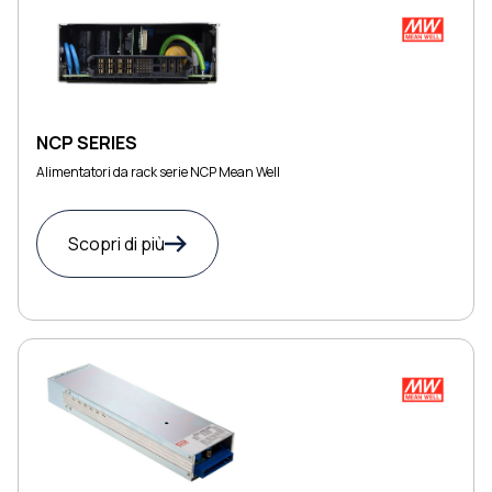
NCP SERIES
Alimentatori da rack serie NCP Mean Well
Scopri di più