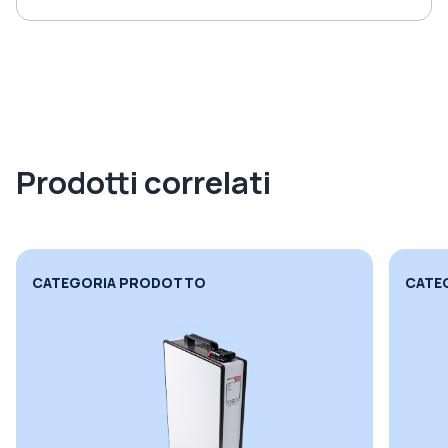
Prodotti correlati
CATEGORIA PRODOTTO
CATE