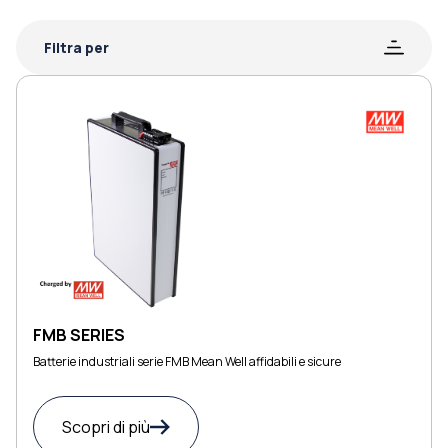
Filtra per
FMB SERIES
Batterie industriali serie FMB Mean Well affidabili e sicure
Scopri di più