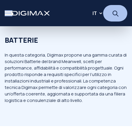
BATTERIE
In questa categoria, Digimax propone una gamma curata di
soluzioni Batterie del brand Meanwell, scelti per
performance, affidabilità e compatibilità progettuale. Ogni
prodotto risponde a requisiti specifici per l’utilizzo in
installazioni industriali e professionali. La competenza
tecnica Digimax permette di valorizzare ogni categoria con
un’offerta coerente, aggiornata e supportata da una filiera
logistica e consulenziale di alto livello.