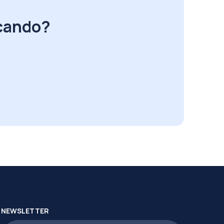
rcando?
NEWSLETTER