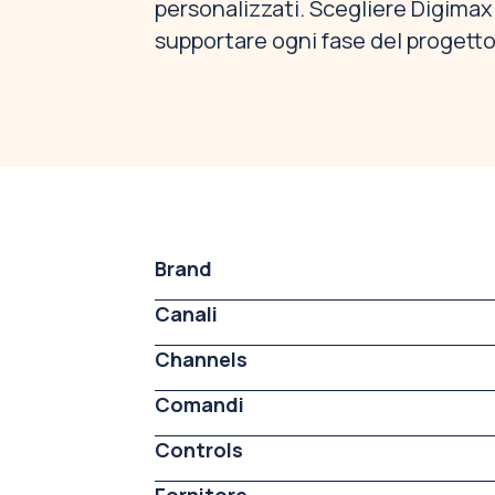
personalizzati. Scegliere Digimax s
supportare ogni fase del progetto
Brand
Canali
Channels
Comandi
Controls