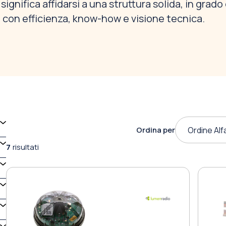
ignifica affidarsi a una struttura solida, in grado 
 con efficienza, know-how e visione tecnica.
Ordina per
Ordine Alf
7
risultati