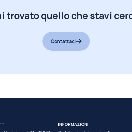
i trovato quello che stavi ce
Contattaci
TTI
INFORMAZIONI