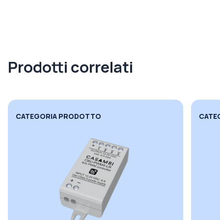
Prodotti correlati
CATEGORIA PRODOTTO
CATE