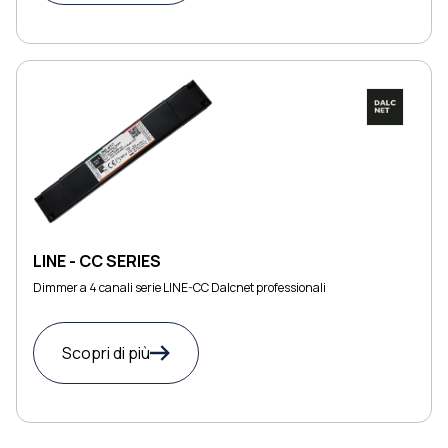
LINE - CC SERIES
Dimmer a 4 canali serie LINE-CC Dalcnet professionali
Scopri di più