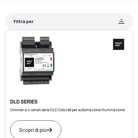
Filtra per
DLD SERIES
Dimmer a 4 canali serie DLD Dalcnet per automazione illuminazione
Scopri di più