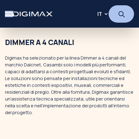
DIMMER A 4 CANALI
Digimax ha selezionato per la linea Dimmer a 4 canali del
marchio Dalcnet, Casambi solo i modelli più performanti,
capaci di adattarsi a contesti progettuali evoluti e sfidanti.
Le soluzioni sono pensate per installazioni tecniche ed
estetiche in contesti espositivi, museali, commerciali e
residenziali di pregio. Oltre alla fornitura, Digimax garantisce
un’assistenza tecnica specializzata, utile per orientarsi
nella scelta e nell’implementazione dei prodotti all’interno
del progetto.