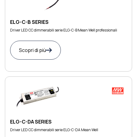
ELG-C-B SERIES
Driver LED CC dimmerabili serie ELG-C-B Mean Well professionali
Scopri di più
ELG-C-DA SERIES
Driver LED CC dimmerabili serie ELG-C-DA Mean Well