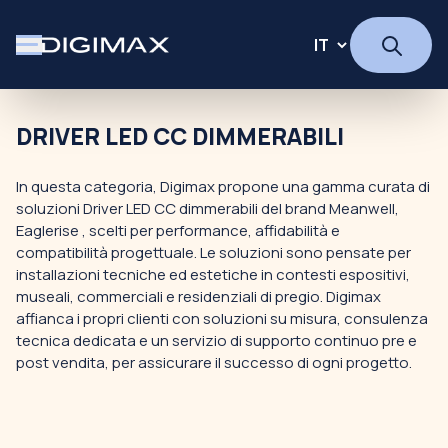
DRIVER LED CC DIMMERABILI
In questa categoria, Digimax propone una gamma curata di
soluzioni Driver LED CC dimmerabili del brand Meanwell,
Eaglerise , scelti per performance, affidabilità e
compatibilità progettuale. Le soluzioni sono pensate per
installazioni tecniche ed estetiche in contesti espositivi,
museali, commerciali e residenziali di pregio. Digimax
affianca i propri clienti con soluzioni su misura, consulenza
tecnica dedicata e un servizio di supporto continuo pre e
post vendita, per assicurare il successo di ogni progetto.