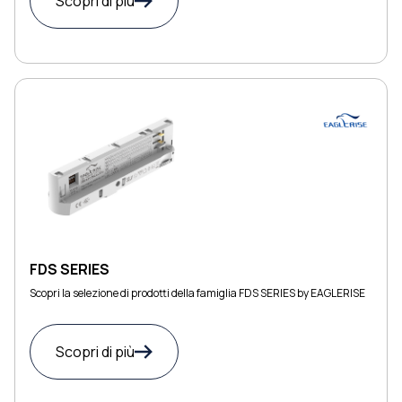
Scopri di più
FDS SERIES
Scopri la selezione di prodotti della famiglia FDS SERIES by EAGLERISE
Scopri di più