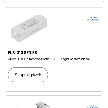
FLS-010 SERIES
Driver LED CC dimmerabili serie FLS-010 Eaglerise professionali
Scopri di più