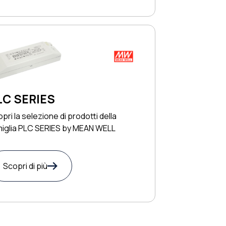
LC SERIES
pri la selezione di prodotti della
miglia PLC SERIES by MEAN WELL
Scopri di più