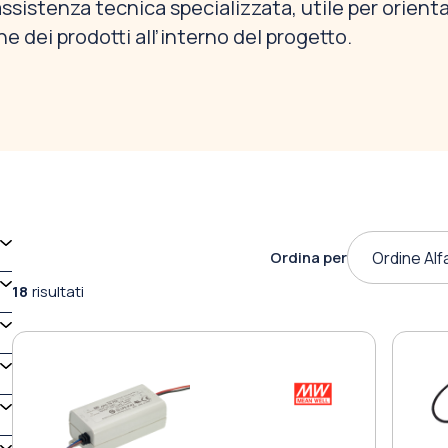
ssistenza tecnica specializzata, utile per orienta
e dei prodotti all’interno del progetto.
Ordina per
Ordine Alf
18
risultati