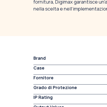
fornitura, Digimax garantisce un’a
nella scelta e nell’implementazion
Brand
Case
Fornitore
Grado di Protezione
IP Rating