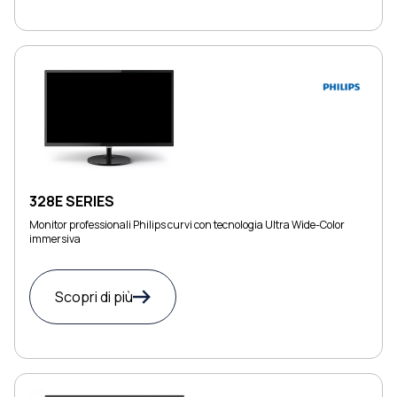
328E SERIES
Monitor professionali Philips curvi con tecnologia Ultra Wide-Color
immersiva
Scopri di più