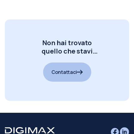
Non hai trovato
quello che stavi
cercando?
Contattaci