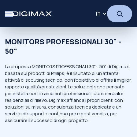
MONITORS PROFESSIONALI 30" -
50"
La proposta MONITORS PROFESSIONALI 30" - 50" di Digimax,
basata sui prodotti di Philips, è il risultato di un’attenta
attività di scouting tecnico, con l’obiettivo di offrire il miglior
rapporto qualità/prestazioni. Le soluzioni sono pensate
per installazioni in ambienti professionali, commerciali e
residenziali di rilievo. Digimax affianca i propri clienti con
soluzioni su misura, consulenza tecnica dedicata e un
servizio di supporto continuo pre e post vendita, per
assicurare il successo di ogni progetto.