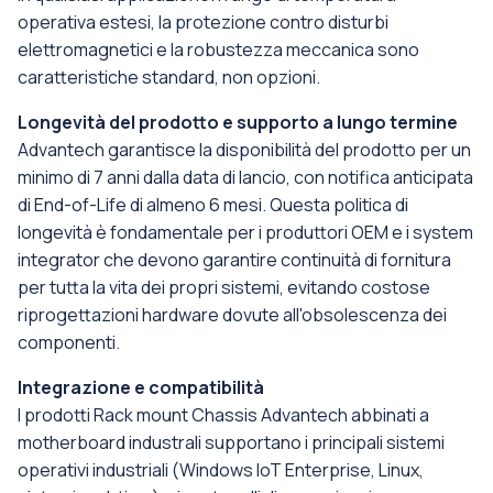
operativa estesi, la protezione contro disturbi
elettromagnetici e la robustezza meccanica sono
caratteristiche standard, non opzioni.
Longevità del prodotto e supporto a lungo termine
Advantech garantisce la disponibilità del prodotto per un
minimo di 7 anni dalla data di lancio, con notifica anticipata
di End-of-Life di almeno 6 mesi. Questa politica di
longevità è fondamentale per i produttori OEM e i system
integrator che devono garantire continuità di fornitura
per tutta la vita dei propri sistemi, evitando costose
riprogettazioni hardware dovute all'obsolescenza dei
componenti.
Integrazione e compatibilità
I prodotti Rack mount Chassis Advantech abbinati a
motherboard industrali supportano i principali sistemi
operativi industriali (Windows IoT Enterprise, Linux,