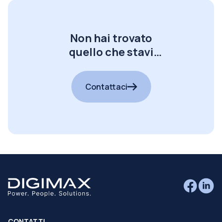
Non hai trovato
quello che stavi
cercando?
Contattaci
CONTATTI