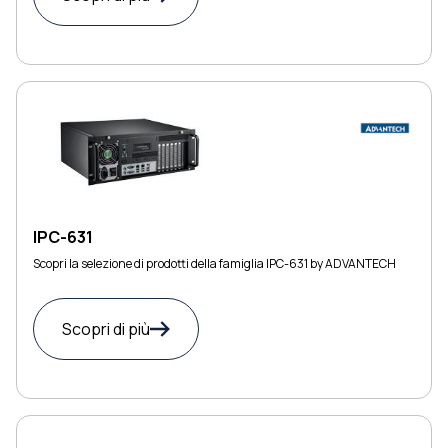
IPC-631
Scopri la selezione di prodotti della famiglia IPC-631 by ADVANTECH
Scopri di più