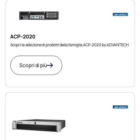
ACP-2020
Scopri la selezione di prodotti della famiglia ACP-2020 by ADVANTECH
Scopri di più