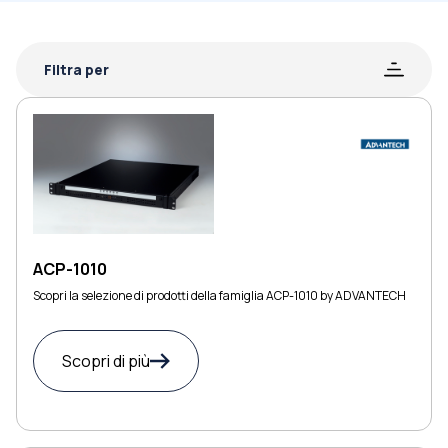
Filtra per
ACP-1010
Scopri la selezione di prodotti della famiglia ACP-1010 by ADVANTECH
Scopri di più