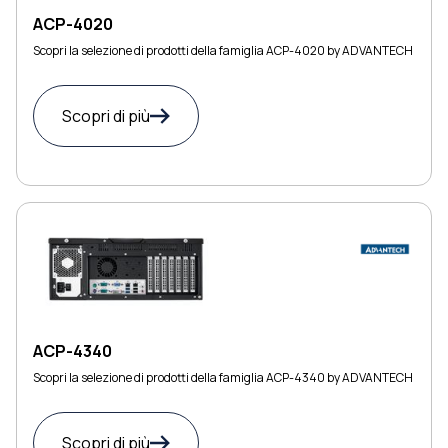
ACP-4020
Scopri la selezione di prodotti della famiglia ACP-4020 by ADVANTECH
Scopri di più
ACP-4340
Scopri la selezione di prodotti della famiglia ACP-4340 by ADVANTECH
Scopri di più