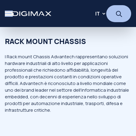
RACK MOUNT CHASSIS
I Rack mount Chassis Advantech rappresentano soluzioni
hardware industriali di alto livello per applicazioni
professionali che richiedono affidabilità, longevità del
prodotto e prestazioni costanti in condizioni operative
difficili. Advantech è riconosciuto a livello mondiale come
uno dei brand leader nel settore dell'informatica industriale
embedded, con decenni di esperienza nello sviluppo di
prodotti per automazione industriale, trasporti, difesa e
infrastrutture critiche.