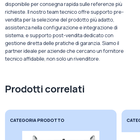
disponibile per consegna rapida sulle referenze più
richieste. Il nostro team tecnico offre supporto pre-
vendita per la selezione del prodotto più adatto,
assistenza nella configurazione e integrazione di
sistema, e supporto post-vendita dedicato con
gestione diretta delle pratiche di garanzia. Siamo il
partner ideale per aziende che cercano un fornitore
tecnico affidabile, non solo un rivenditore.
Prodotti correlati
CATEGORIA PRODOTTO
CATE