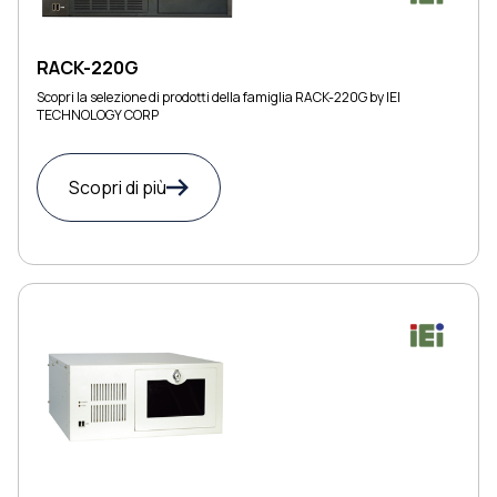
RACK-220G
Scopri la selezione di prodotti della famiglia RACK-220G by IEI
TECHNOLOGY CORP
Scopri di più