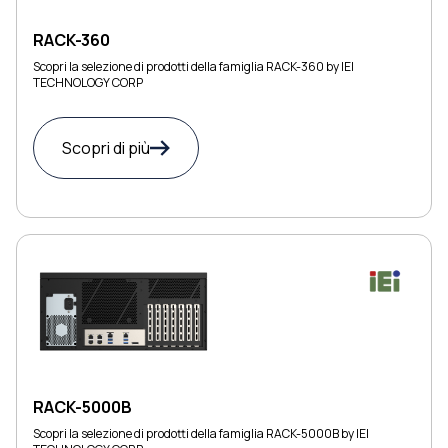
RACK-360
Scopri la selezione di prodotti della famiglia RACK-360 by IEI
TECHNOLOGY CORP
Scopri di più
RACK-5000B
Scopri la selezione di prodotti della famiglia RACK-5000B by IEI