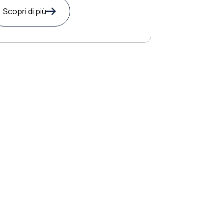
Scopri di più