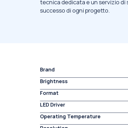
tecnica dedicata e un servizio di 
successo di ogni progetto.
Brand
Brightness
Format
LED Driver
Operating Temperature