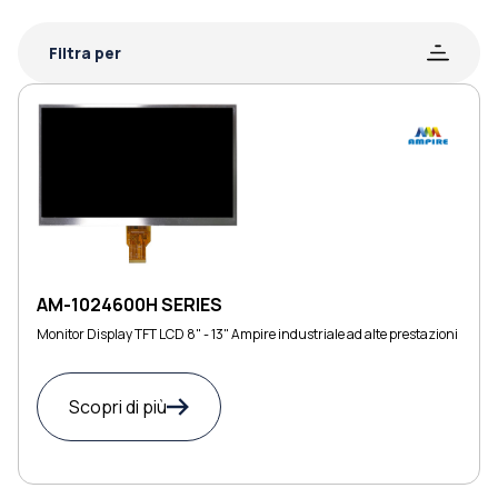
Filtra per
AM-1024600H SERIES
Monitor Display TFT LCD 8" - 13" Ampire industriale ad alte prestazioni
Scopri di più