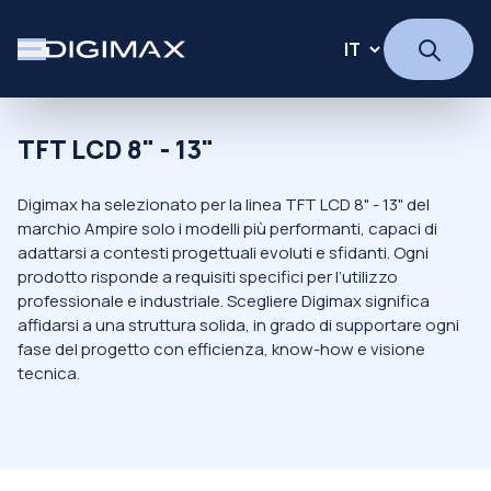
TFT LCD 8" - 13"
Digimax ha selezionato per la linea TFT LCD 8" - 13" del
marchio Ampire solo i modelli più performanti, capaci di
adattarsi a contesti progettuali evoluti e sfidanti. Ogni
prodotto risponde a requisiti specifici per l’utilizzo
professionale e industriale. Scegliere Digimax significa
affidarsi a una struttura solida, in grado di supportare ogni
fase del progetto con efficienza, know-how e visione
tecnica.