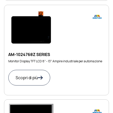
AM-1024768Z SERIES
Monitor Display TFT LCD 8" - 13" Ampire industriale per automazione
Scopri di più