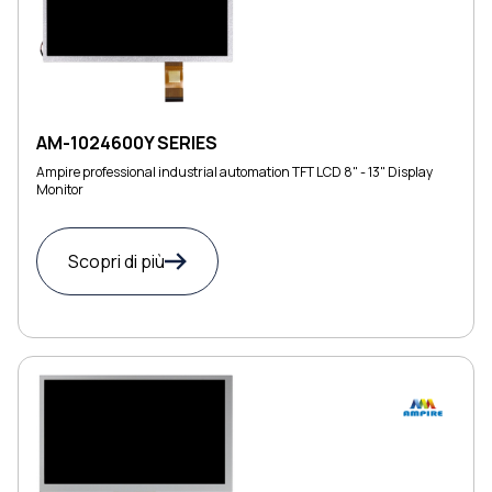
AM-1024600Y SERIES
Ampire professional industrial automation TFT LCD 8" - 13" Display
Monitor
Scopri di più