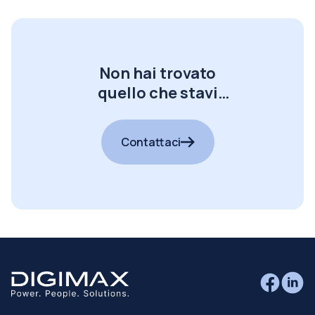
Non hai trovato
quello che stavi
cercando?
Contattaci