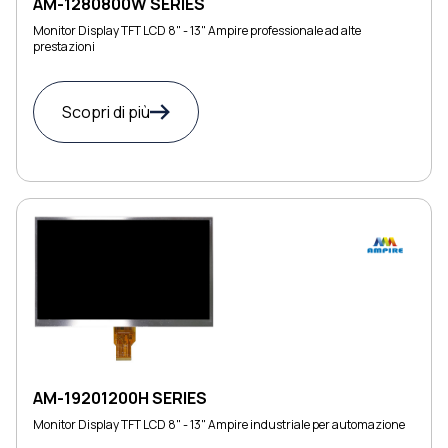
AM-1280800W SERIES
Monitor Display TFT LCD 8" - 13" Ampire professionale ad alte
prestazioni
Scopri di più
AM-19201200H SERIES
Monitor Display TFT LCD 8" - 13" Ampire industriale per automazione