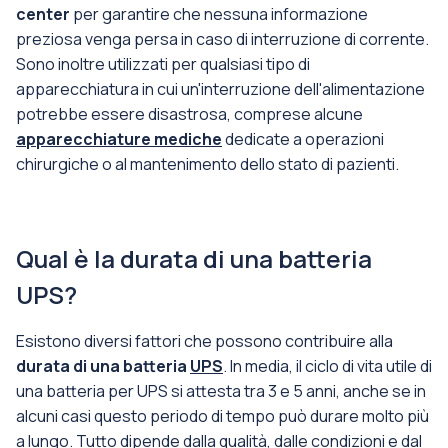
center
per garantire che nessuna informazione
preziosa venga persa in caso di interruzione di corrente.
Sono inoltre utilizzati per qualsiasi tipo di
apparecchiatura in cui un'interruzione dell'alimentazione
potrebbe essere disastrosa, comprese alcune
apparecchiature mediche
dedicate a operazioni
chirurgiche o al mantenimento dello stato di pazienti.
Qual è la durata di una batteria
UPS?
Esistono diversi fattori che possono contribuire alla
durata di una batteria
UPS
. In media, il ciclo di vita utile di
una batteria per UPS si attesta tra 3 e 5 anni, anche se in
alcuni casi questo periodo di tempo può durare molto più
a lungo. Tutto dipende dalla qualità, dalle condizioni e dal