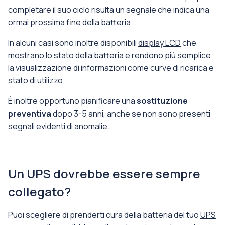
completare il suo ciclo risulta un segnale che indica una
ormai prossima fine della batteria.
In alcuni casi sono inoltre disponibili
display LCD
che
mostrano lo stato della batteria e rendono più semplice
la visualizzazione di informazioni come curve di ricarica e
stato di utilizzo.
È inoltre opportuno pianificare una
sostituzione
preventiva
dopo 3-5 anni, anche se non sono presenti
segnali evidenti di anomalie.
Un UPS dovrebbe essere sempre
collegato?
Puoi scegliere di prenderti cura della batteria del tuo
UPS