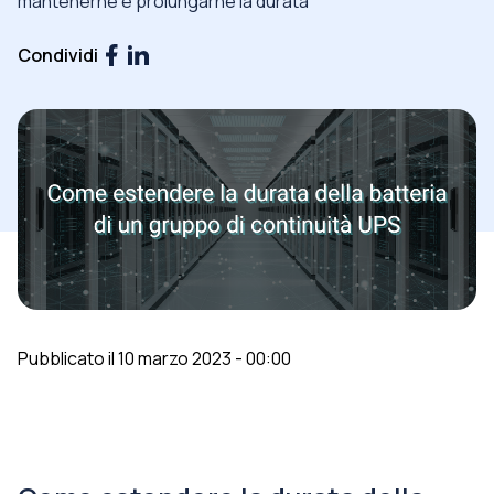
mantenerne e prolungarne la durata
Condividi
Pubblicato il 10 marzo 2023 - 00:00