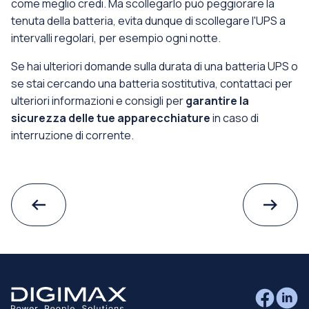
come meglio credi. Ma scollegarlo può peggiorare la
tenuta della batteria, evita dunque di scollegare l'UPS a
intervalli regolari, per esempio ogni notte.
Se hai ulteriori domande sulla durata di una batteria UPS o
se stai cercando una batteria sostitutiva, contattaci per
ulteriori informazioni e consigli per
garantire la
sicurezza delle tue apparecchiature
in caso di
interruzione di corrente.