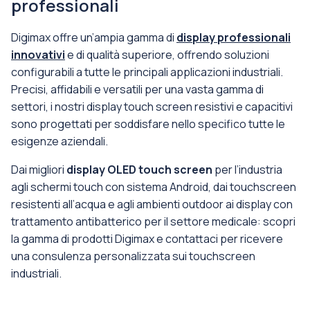
professionali
Digimax offre un’ampia gamma di
display professionali
innovativi
e di qualità superiore, offrendo soluzioni
configurabili a tutte le principali applicazioni industriali.
Precisi, affidabili e versatili per una vasta gamma di
settori, i nostri display touch screen resistivi e capacitivi
sono progettati per soddisfare nello specifico tutte le
esigenze aziendali.
Dai migliori
display OLED touch screen
per l’industria
agli schermi touch con sistema Android, dai touchscreen
resistenti all’acqua e agli ambienti outdoor ai display con
trattamento antibatterico per il settore medicale: scopri
la gamma di prodotti Digimax e contattaci per ricevere
una consulenza personalizzata sui touchscreen
industriali.