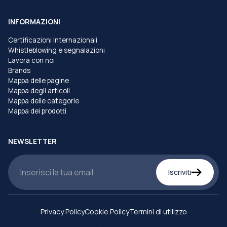
INFORMAZIONI
Certificazioni Internazionali
Whistleblowing e segnalazioni
Lavora con noi
Brands
Mappa delle pagine
Mappa degli articoli
Mappa delle categorie
Mappa dei prodotti
NEWSLETTER
Iscriviti
Privacy Policy
Cookie Policy
Termini di utilizzo