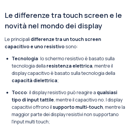
Le differenze tra touch screen e le
novità nel mondo dei display
Le principali
differenze tra un touch screen
capacitivo e uno resistivo
sono:
Tecnologia
: lo schermo resistivo è basato sulla
tecnologia della
resistenza elettrica
, mentre il
display capacitivo è basato sulla tecnologia della
capacità dielettrica
;
Tocco
: il display resistivo può reagire a
qualsiasi
tipo di input tattile
, mentre il capacitivo no. I display
capacitivi offrono il
supporto multi-touch
, mentre la
maggior parte dei display resistivi non supportano
l'input multi touch;