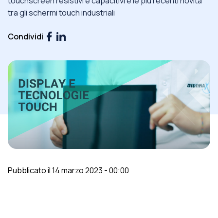
touchscreen resistivi e capacitivi e le più recenti novità
tra gli schermi touch industriali
Condividi
Pubblicato il 14 marzo 2023 - 00:00