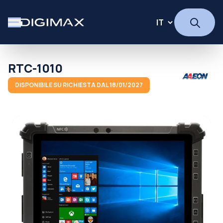
RTC-1010
DISPONIBILE SU RICHIESTA DAL 18/01/2027