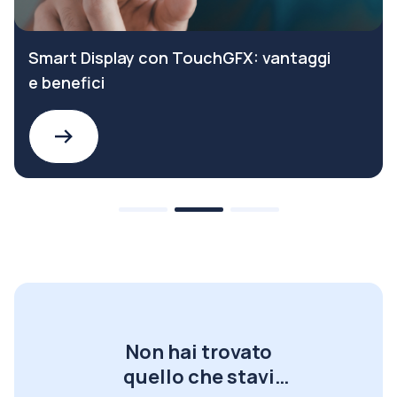
Smart Display con TouchGFX: vantaggi
e benefici
Non hai trovato
quello che stavi