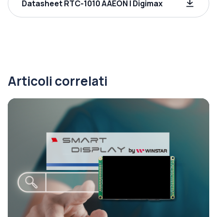
Datasheet RTC-1010 AAEON | Digimax
Articoli correlati