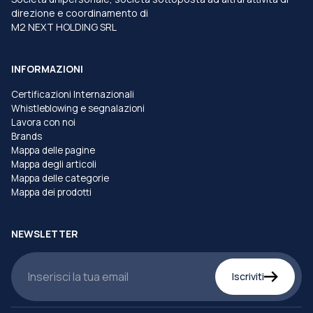
direzione e coordinamento di
M2 NEXT HOLDING SRL
INFORMAZIONI
Certificazioni Internazionali
Whistleblowing e segnalazioni
Lavora con noi
Brands
Mappa delle pagine
Mappa degli articoli
Mappa delle categorie
Mappa dei prodotti
NEWSLETTER
Iscriviti