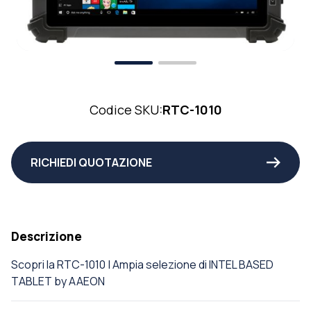
Codice SKU:
RTC-1010
RICHIEDI QUOTAZIONE
Descrizione
Scopri la RTC-1010 | Ampia selezione di INTEL BASED
TABLET by AAEON