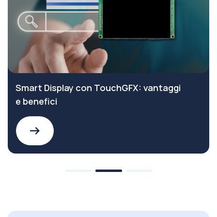
Smart Display con TouchGFX: vantaggi
e benefici