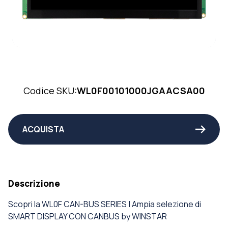
Codice SKU:
WL0F00101000JGAACSA00
ACQUISTA
Descrizione
Scopri la WL0F CAN-BUS SERIES | Ampia selezione di
SMART DISPLAY CON CANBUS by WINSTAR