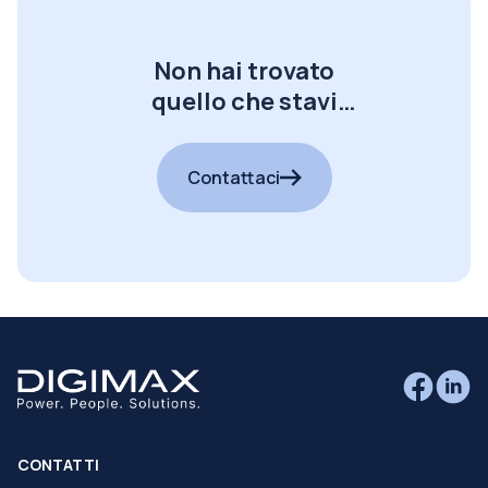
Non hai trovato
quello che stavi
cercando?
Contattaci
CONTATTI