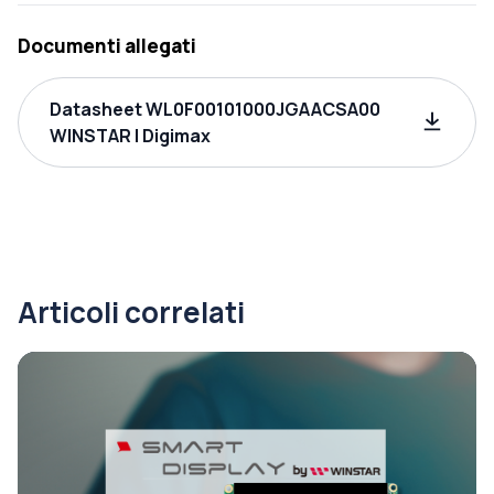
Documenti allegati
Datasheet WL0F00101000JGAACSA00
WINSTAR | Digimax
Articoli correlati