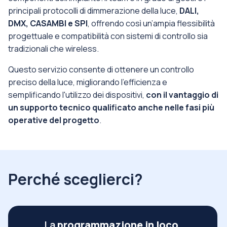
principali protocolli di dimmerazione della luce,
DALI,
DMX, CASAMBI e SPI
, offrendo così un’ampia flessibilità
progettuale e compatibilità con sistemi di controllo sia
tradizionali che wireless.
Questo servizio consente di ottenere un controllo
preciso della luce, migliorando l’efficienza e
semplificando l'utilizzo dei dispositivi,
con il vantaggio di
un supporto tecnico qualificato anche nelle fasi più
operative del progetto
.
Perché sceglierci?
La
programmazione in loco
,