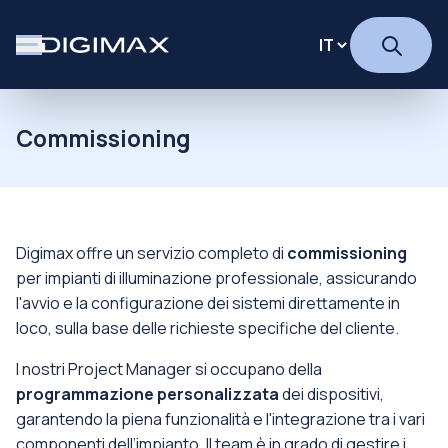
Commissioning
Digimax offre un servizio completo di
commissioning
per impianti di illuminazione professionale, assicurando
l'avvio e la configurazione dei sistemi direttamente in
loco, sulla base delle richieste specifiche del cliente.
I nostri Project Manager si occupano della
programmazione personalizzata
dei dispositivi,
garantendo la piena funzionalità e l'integrazione tra i vari
componenti dell’impianto. Il team è in grado di gestire i