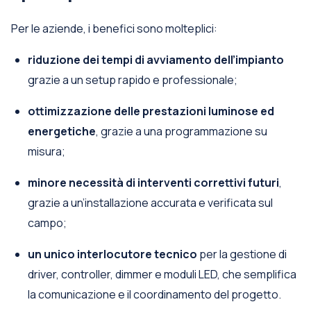
Per le aziende, i benefici sono molteplici:
riduzione dei tempi di avviamento dell’impianto
grazie a un setup rapido e professionale;
ottimizzazione delle prestazioni luminose ed
energetiche
, grazie a una programmazione su
misura;
minore necessità di interventi correttivi futuri
,
grazie a un’installazione accurata e verificata sul
campo;
un unico interlocutore tecnico
per la gestione di
driver, controller, dimmer e moduli LED, che semplifica
la comunicazione e il coordinamento del progetto.