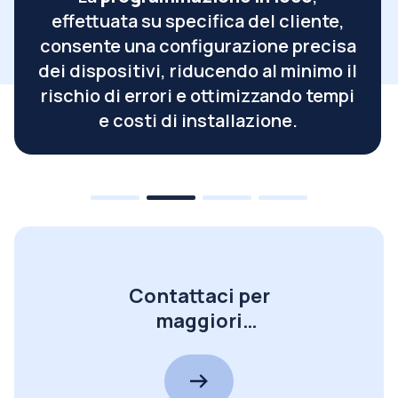
effettuata su specifica del cliente,
consente una configurazione precisa
dei dispositivi, riducendo al minimo il
rischio di errori e ottimizzando tempi
e costi di installazione.
Contattaci per
maggiori
informazioni!