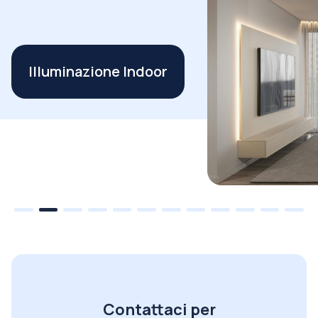
Illuminazione Indoor
Contattaci per