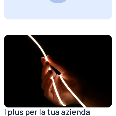
I plus per la tua azienda