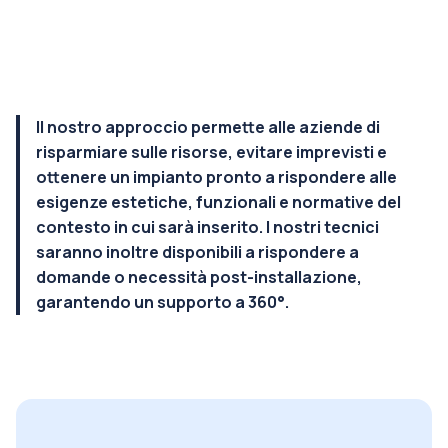
Il nostro approccio permette alle aziende di
risparmiare sulle risorse, evitare imprevisti e
ottenere un impianto pronto a rispondere alle
esigenze estetiche, funzionali e normative del
contesto in cui sarà inserito. I nostri tecnici
saranno inoltre disponibili a rispondere a
domande o necessità post-installazione,
garantendo un supporto a 360°.