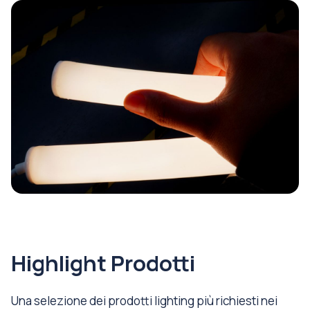
Highlight Prodotti
Una selezione dei prodotti lighting più richiesti nei