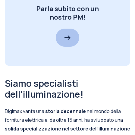
Parla subito con un
nostro PM!
Siamo specialisti
dell'illuminazione!
Digimax vanta una
storia decennale
nel mondo della
fornitura elettrica e, da oltre 15 anni, ha sviluppato una
solida specializzazione nel settore dell'illuminazione