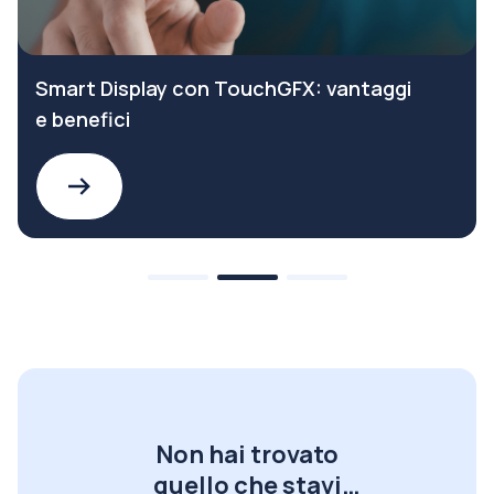
Smart Display con TouchGFX: vantaggi
e benefici
Non hai trovato
quello che stavi