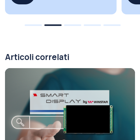
Articoli correlati