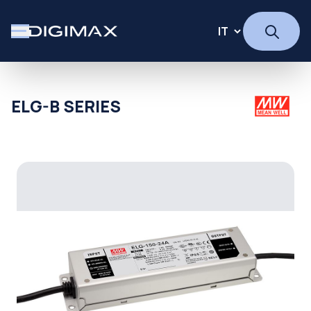
ELG-B SERIES