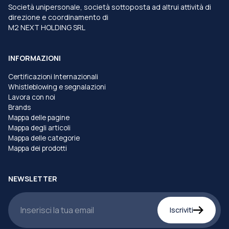
Società unipersonale, società sottoposta ad altrui attività di
direzione e coordinamento di
M2 NEXT HOLDING SRL
INFORMAZIONI
Certificazioni Internazionali
Whistleblowing e segnalazioni
Lavora con noi
Brands
Mappa delle pagine
Mappa degli articoli
Mappa delle categorie
Mappa dei prodotti
NEWSLETTER
Iscriviti