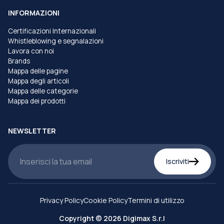
INFORMAZIONI
Certificazioni Internazionali
Whistleblowing e segnalazioni
Lavora con noi
Brands
Mappa delle pagine
Mappa degli articoli
Mappa delle categorie
Mappa dei prodotti
NEWSLETTER
Iscriviti
Privacy Policy
Cookie Policy
Termini di utilizzo
Copyright © 2026 Digimax S.r.l