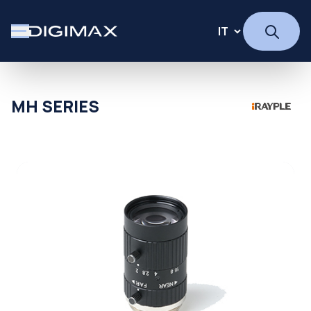
MH SERIES