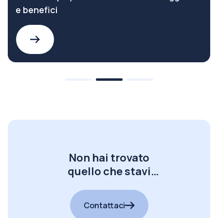
e benefici
Non hai trovato
quello che stavi
cercando?
Contattaci