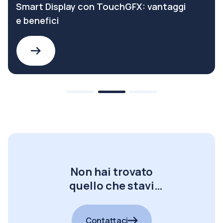
Smart Display con TouchGFX: vantaggi
e benefici
Non hai trovato
quello che stavi
cercando?
Contattaci