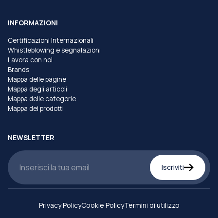
INFORMAZIONI
Certificazioni Internazionali
Whistleblowing e segnalazioni
Lavora con noi
Brands
Mappa delle pagine
Mappa degli articoli
Mappa delle categorie
Mappa dei prodotti
NEWSLETTER
Iscriviti
Privacy Policy
Cookie Policy
Termini di utilizzo