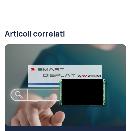
Articoli correlati