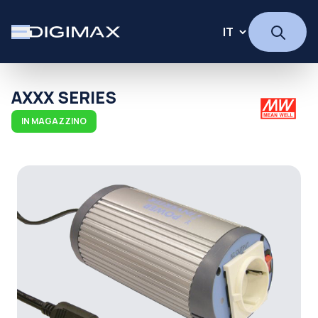
AXXX SERIES
IN MAGAZZINO