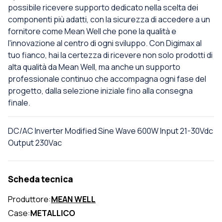
possibile ricevere supporto dedicato nella scelta dei
componenti più adatti, con la sicurezza di accedere a un
fornitore come Mean Well che pone la qualità e
l'innovazione al centro di ogni sviluppo. Con Digimax al
tuo fianco, hai la certezza di ricevere non solo prodotti di
alta qualità da Mean Well, ma anche un supporto
professionale continuo che accompagna ogni fase del
progetto, dalla selezione iniziale fino alla consegna
finale.
DC/AC Inverter Modified Sine Wave 600W Input 21-30Vdc
Output 230Vac
Scheda tecnica
Produttore:
MEAN WELL
Case:
METALLICO