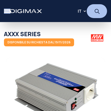
AXXX SERIES
DISPONIBILE SU RICHIESTA DAL 19/11/2026