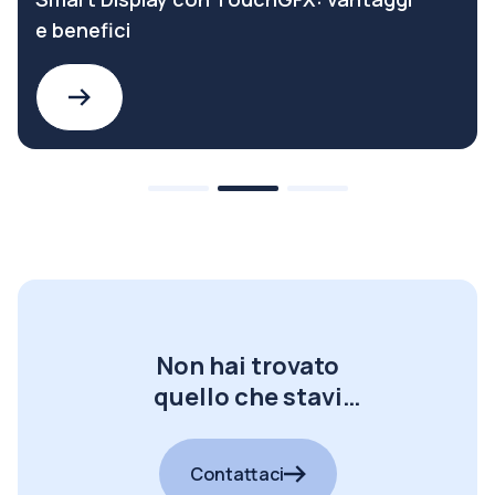
e benefici
Non hai trovato
quello che stavi
cercando?
Contattaci