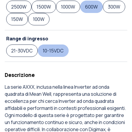
2500W
1500W
1000W
600W
300W
150W
100W
Range di ingresso
21-30VDC
10-15VDC
Descrizione
La serie AXXX, inclusa nella linea Inverter ad onda
quadrata di Mean Well, rappresenta una soluzione di
eccellenza per chi cerca Inverter ad onda quadrata
affidabili e performanti in contesti professionali esigenti.
Ogni modello di questa serie è progettato per garantire
un funzionamento continuo e sicuro, anche in condizioni
operative difficili. In collaborazione con Digimax, è