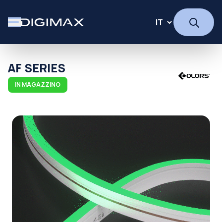
AF SERIES
IN MAGAZZINO