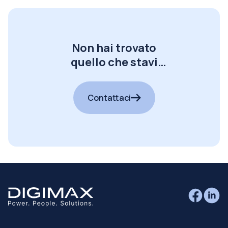
Non hai trovato
quello che stavi
cercando?
Contattaci