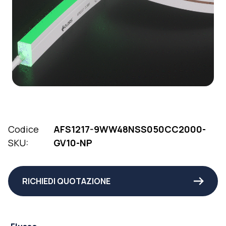
Codice
AFS1217-9WW48NSS050CC2000-
SKU:
GV10-NP
RICHIEDI QUOTAZIONE