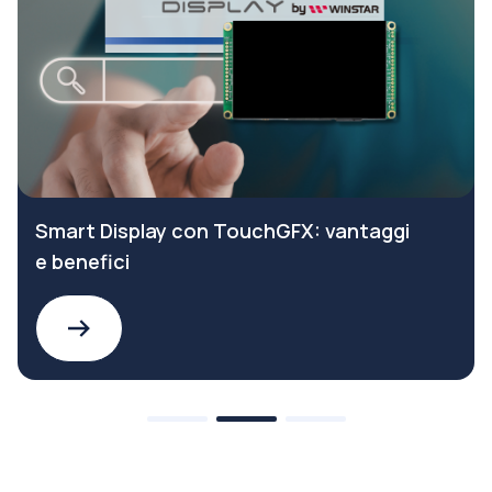
Smart Display con TouchGFX: vantaggi
e benefici