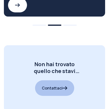
Non hai trovato
quello che stavi
cercando?
Contattaci