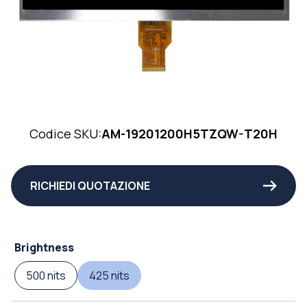
Codice SKU:
AM-19201200H5TZQW-T20H
RICHIEDI QUOTAZIONE
Brightness
500 nits
425 nits