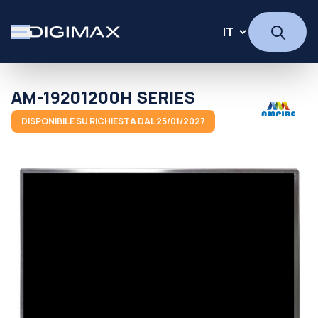
AM-19201200H SERIES
DISPONIBILE SU RICHIESTA DAL 25/01/2027