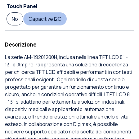
Touch Panel
No
Capacitive I2C
Descrizione
La serie AM-19201200H, inclusa nella linea TFT LCD 8" -
13" di Ampire, rappresenta una soluzione di eccellenza
per chi cerca TFT LCD affidabili e performanti in contesti
professionali esigenti. Ogni modello di questa serie è
progettato per garantire un funzionamento continuo e
sicuro, anche in condizioni operative difficili. I TFT LCD 8"
- 13" si adattano perfettamente a soluzioni industriali,
dispositivi medicali e applicazioni di automazione
avanzata, offrendo prestazioni ottimali e un ciclo di vita
esteso. In collaborazione con Digimax, è possibile
ricevere supporto dedicato nella scelta dei componenti