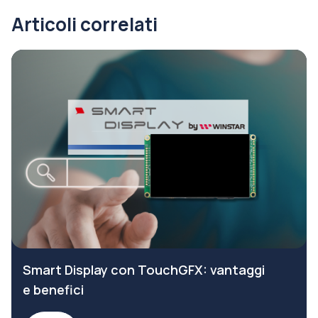
Articoli correlati
Smart Display con TouchGFX: vantaggi
e benefici